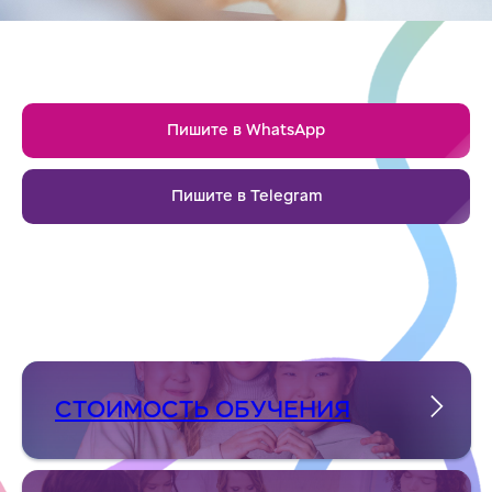
Пишите в WhatsApp
Пишите в Telegram
СТОИМОСТЬ ОБУЧЕНИЯ