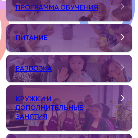
ПРОГРАММА ОБУЧЕНИЯ
ПИТАНИЕ
РАЗВОЗКА
КРУЖКИ И
ДОПОЛНИТЕЛЬНЫЕ
ЗАНЯТИЯ