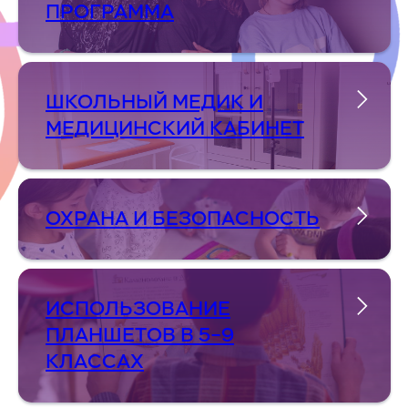
ПРОГРАММА
ШКОЛЬНЫЙ МЕДИК И
МЕДИЦИНСКИЙ КАБИНЕТ
ОХРАНА И БЕЗОПАСНОСТЬ
ИСПОЛЬЗОВАНИЕ
ПЛАНШЕТОВ В 5–9
КЛАССАХ