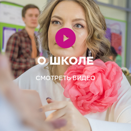
О ШКОЛЕ
СМОТРЕТЬ ВИДЕО