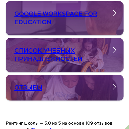
GOOGLE WORKSPACE FOR
EDUCATION
СПИСОК УЧЕБНЫХ
ПРИНАДЛЕЖНОСТЕЙ
ОТЗЫВЫ
Рейтинг школы — 5.0 из 5 на основе 109 отзывов