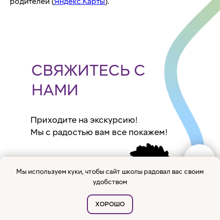
родителей (
Яндекс.Карты
).
СВЯЖИТЕСЬ С
НАМИ
Приходите на экскурсию!
Мы с радостью вам все покажем!
Мы используем куки, чтобы сайт школы радовал вас своим
удобством
ХОРОШО