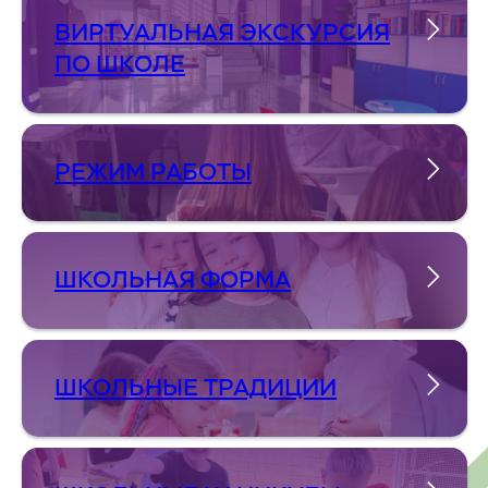
ВИРТУАЛЬНАЯ ЭКСКУРСИЯ
ПО ШКОЛЕ
РЕЖИМ РАБОТЫ
ШКОЛЬНАЯ ФОРМА
ШКОЛЬНЫЕ ТРАДИЦИИ