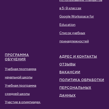
в 5–9 классах
Google Workspace for
Education
Список учебных
принадлежностей
ПРОГРАММА
АДРЕС И КОНТАКТЫ
ОБУЧЕНИЯ
ОТЗЫВЫ
Учебная программа
ВАКАНСИИ
начальной школы
ПОЛИТИКА ОБРАБОТКИ
Учебная программа
ПЕРСОНАЛЬНЫХ
средней школы
ДАННЫХ
Участие в олимпиадах,