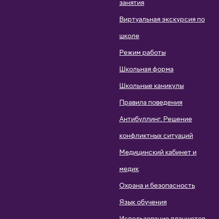
занятия
Виртуальная экскурсия по
школе
Режим работы
Школьная форма
Школьные каникулы
Правила поведения
Антибуллинг. Решение
конфликтных ситуаций
Медицинский кабинет и
медик
Охрана и безопасность
Язык обучения
Использование планшетов