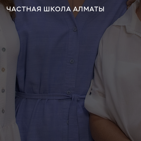
ЧАСТНАЯ ШКОЛА АЛМАТЫ