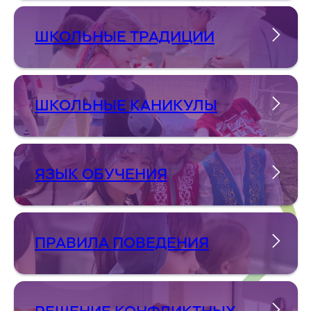
ШКОЛЬНЫЕ ТРАДИЦИИ
ШКОЛЬНЫЕ КАНИКУЛЫ
ЯЗЫК ОБУЧЕНИЯ
ПРАВИЛА ПОВЕДЕНИЯ