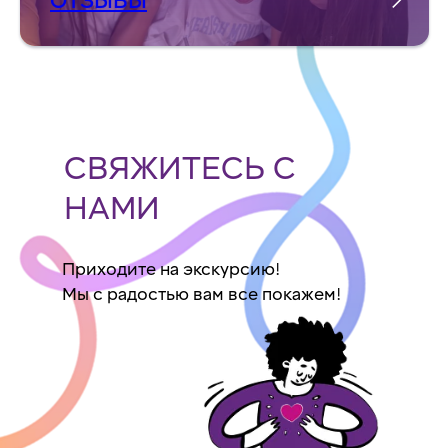
ОТЗЫВЫ
СВЯЖИТЕСЬ С
НАМИ
Приходите на экскурсию!
Мы с радостью вам все покажем!