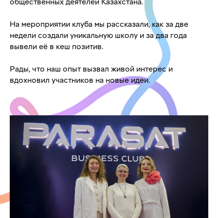
общественных деятелей Казахстана.
На мероприятии клуба мы рассказали, как за две
недели создали уникальную школу и за два года
вывели её в кеш позитив.
Рады, что наш опыт вызвал живой интерес и
вдохновил участников на новые идеи.