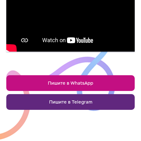
Пишите в WhatsApp
Пишите в Telegram