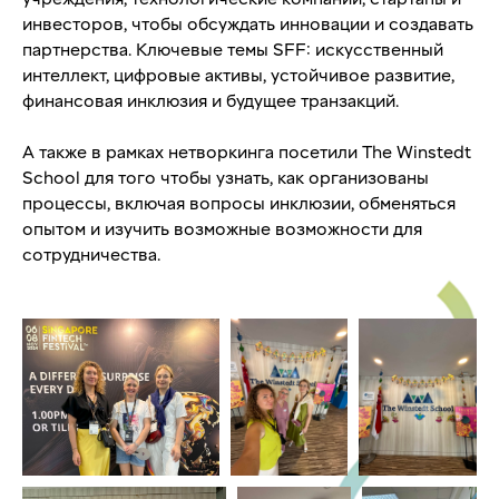
инвесторов, чтобы обсуждать инновации и создавать
партнерства. Ключевые темы SFF: искусственный
интеллект, цифровые активы, устойчивое развитие,
финансовая инклюзия и будущее транзакций.
А также в рамках нетворкинга посетили The Winstedt
School для того чтобы узнать, как организованы
процессы, включая вопросы инклюзии, обменяться
опытом и изучить возможные возможности для
сотрудничества.