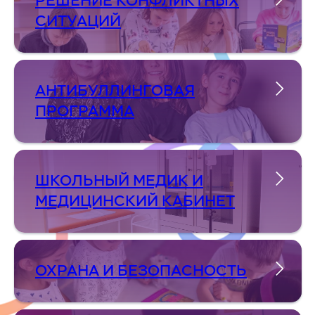
РЕШЕНИЕ КОНФЛИКТНЫХ
СИТУАЦИЙ
АНТИБУЛЛИНГОВАЯ
ПРОГРАММА
ШКОЛЬНЫЙ МЕДИК И
МЕДИЦИНСКИЙ КАБИНЕТ
ОХРАНА И БЕЗОПАСНОСТЬ