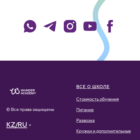
ВСЕ О ШКОЛЕ
Стоимость обучения
© Все права защищены
Питание
Развозка
KZ/RU
Кружки и дополнительные