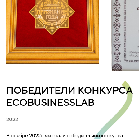
ПОБЕДИТЕЛИ КОНКУРСА
ECOBUSINESSLAB
2022
В ноябре 2022г. мы стали победителями конкурса