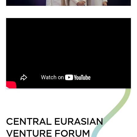
CENTRAL EURASIAN
VENTURE FORUM