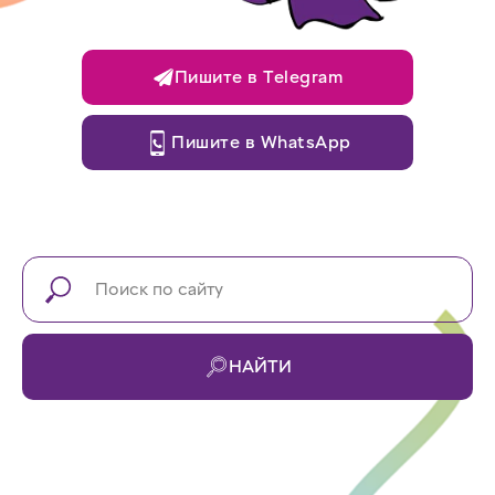
Пишите в Telegram
Пишите в WhatsApp
НАЙТИ