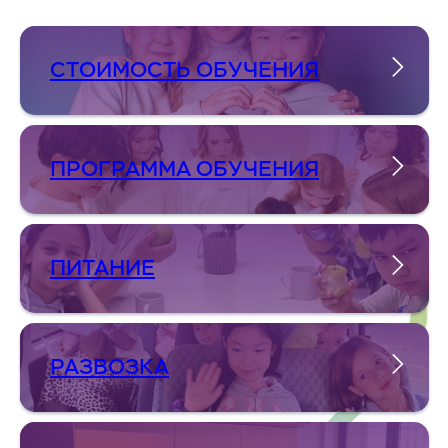
СТОИМОСТЬ ОБУЧЕНИЯ
ПРОГРАММА ОБУЧЕНИЯ
ПИТАНИЕ
РАЗВОЗКА