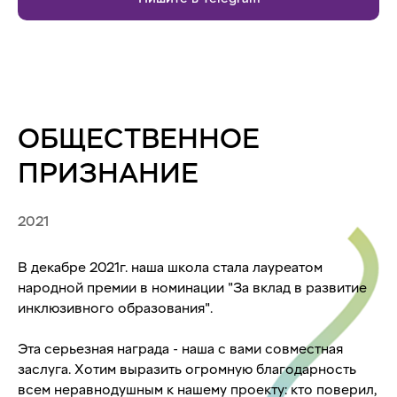
ОБЩЕСТВЕННОЕ
ПРИЗНАНИЕ
2021
В декабре 2021г. наша школа стала лауреатом
народной премии в номинации "За вклад в развитие
инклюзивного образования".
Эта серьезная награда - наша с вами совместная
заслуга. Хотим выразить огромную благодарность
всем неравнодушным к нашему проекту: кто поверил,