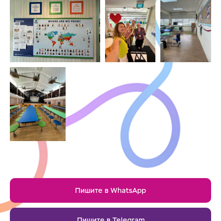
Пишите в WhatsApp
Пишите в Telegram