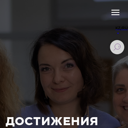
KZ/RU
ДОСТИЖЕНИЯ