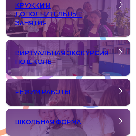
КРУЖКИ И
ДОПОЛНИТЕЛЬНЫЕ
ЗАНЯТИЯ
ВИРТУАЛЬНАЯ ЭКСКУРСИЯ
ПО ШКОЛЕ
РЕЖИМ РАБОТЫ
ШКОЛЬНАЯ ФОРМА