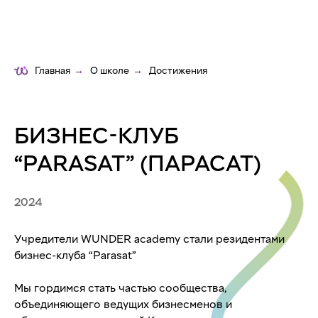
Главная
→
О школе
→
Достижения
БИЗНЕС-КЛУБ
“PARASAT” (ПАРАСАТ)
2024
Учредители WUNDER academy стали резидентами
бизнес-клуба “Parasat”
Мы гордимся стать частью сообщества,
объединяющего ведущих бизнесменов и