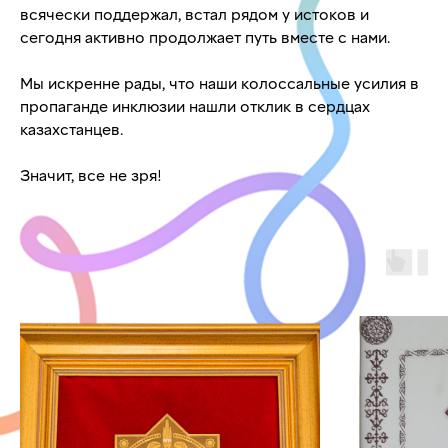
всячески поддержал, встал рядом у истоков и
сегодня активно продолжает путь вместе с нами.
Мы искренне рады, что наши колоссальные усилия в
пропаганде инклюзии нашли отклик в сердцах
казахстанцев.
Значит, все не зря!