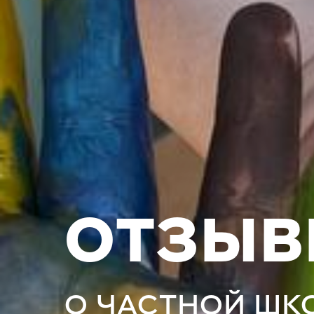
ОТЗЫВ
О ЧАСТНОЙ ШК