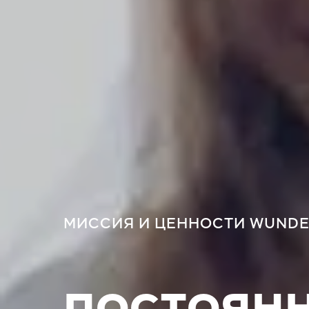
МИССИЯ И ЦЕННОСТИ WUNDE