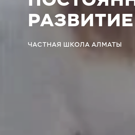
ПОСТОЯН
РАЗВИТИЕ
ЧАСТНАЯ ШКОЛА АЛМАТЫ