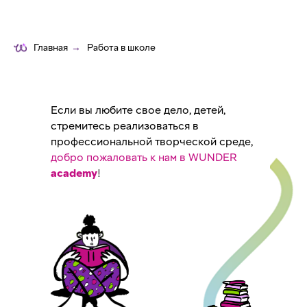
Главная
→
Работа в школе
Если вы любите свое дело, детей,
стремитесь реализоваться в
профессиональной творческой среде,
добро пожаловать к нам в WUNDER
academy
!