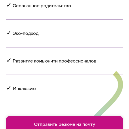
✓
Осознанное родительство
✓
Эко-подход
✓
Развитие комьюнити профессионалов
✓
Инклюзию
Отправить резюме на почту