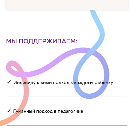
МЫ ПОДДЕРЖИВАЕМ:
✓
Индивидуальный подход к каждому ребенку
✓
Гуманный подход в педагогике