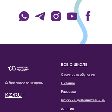
ВСЕ О ШКОЛЕ
Стоимость обучения
© Все права защищены
Питание
Развозка
KZ/RU
Кружки и дополнительные
занятия