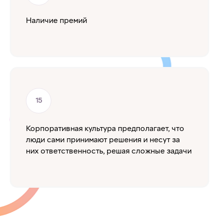
Наличие премий
Корпоративная культура предполагает, что
люди сами принимают решения и несут за
них ответственность, решая сложные задачи