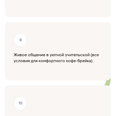
Живое общение в уютной учительской (все
условия для комфортного кофе-брейка)