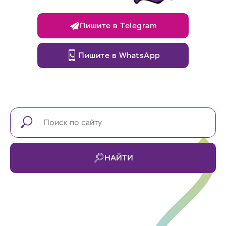
Пишите в Telegram
Пишите в WhatsApp
НАЙТИ