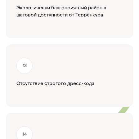
Экологически благоприятный район в
шаговой доступности от Терренкура
Отсутствие строгого дресс-кода