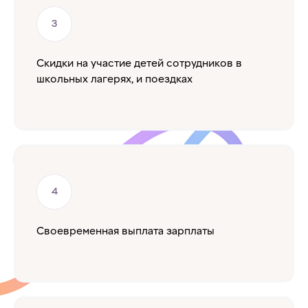
Скидки на участие детей сотрудников в
школьных лагерях, и поездках
Своевременная выплата зарплаты