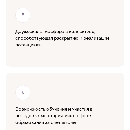
Дружеская атмосфера в коллективе,
способствующая раскрытию и реализации
потенциала
Возможность обучения и участия в
передовых мероприятиях в сфере
образования за счет школы