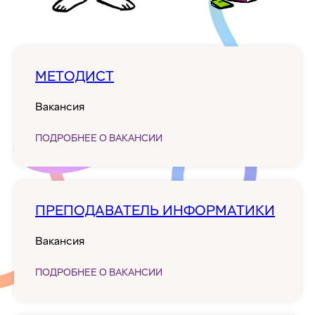
МЕТОДИСТ
Вакансия
ПОДРОБНЕЕ О ВАКАНСИИ
ПРЕПОДАВАТЕЛЬ ИНФОРМАТИКИ
Вакансия
ПОДРОБНЕЕ О ВАКАНСИИ