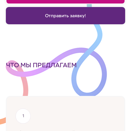
Отправить заявку!
ЧТО МЫ ПРЕДЛАГАЕМ