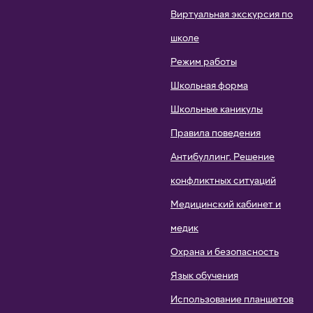
Виртуальная экскурсия по
школе
Режим работы
Школьная форма
Школьные каникулы
Правила поведения
Антибуллинг. Решение
конфликтных ситуаций
Медицинский кабинет и
медик
Охрана и безопасность
Язык обучения
Использование планшетов