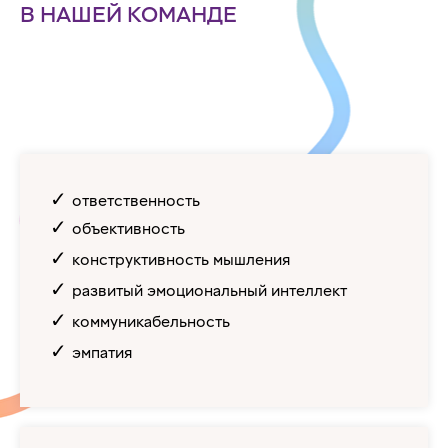
В НАШЕЙ КОМАНДЕ
✓
ответственность
✓
объективность
✓
конструктивность мышления
✓
развитый эмоциональный интеллект
✓
коммуникабельность
✓
эмпатия