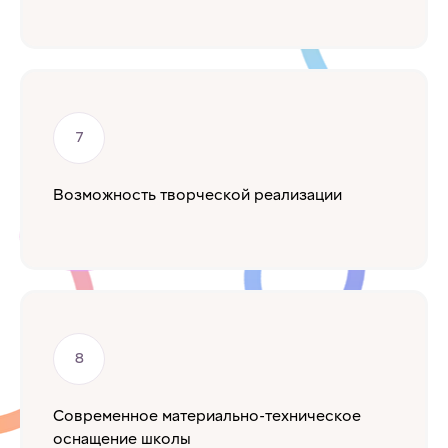
Возможность творческой реализации
Современное материально-техническое
оснащение школы