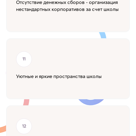
Отсутствие денежных сборов - организация
нестандартных корпоративов за счет школы
Уютные и яркие пространства школы