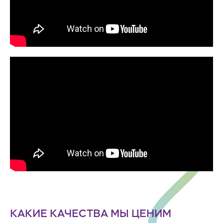
КАКИЕ КАЧЕСТВА МЫ ЦЕНИМ