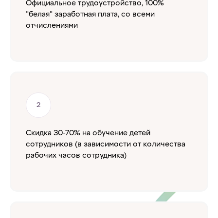
Официальное трудоустройство, 100%
"белая" заработная плата, со всеми
отчислениями
Скидка 30-70% на обучение детей
сотрудников (в зависимости от количества
рабочих часов сотрудника)