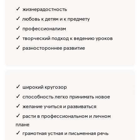
✓
жизнерадостность
✓
любовь к детям и к предмету
✓
профессионализм
✓
творческий подход к ведению уроков
✓
разностороннее развитие
✓
широкий кругозор
✓
способность легко принимать новое
✓
желание учиться и развиваться
✓
расти в профессиональном и личном
плане
✓
грамотная устная и письменная речь