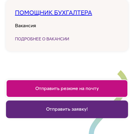
ПОМОЩНИК БУХГАЛТЕРА
Вакансия
ПОДРОБНЕЕ О ВАКАНСИИ
Отправить резюме на почту
Отправить заявку!