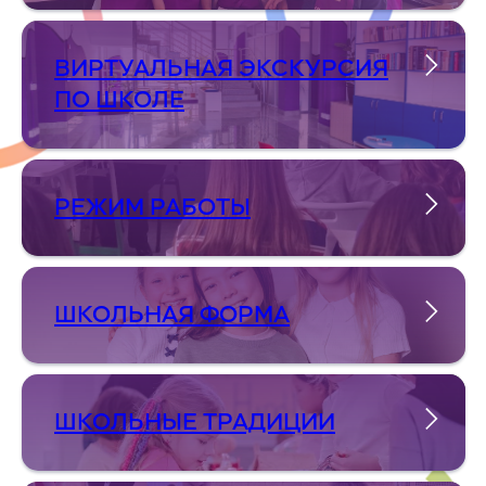
ВИРТУАЛЬНАЯ ЭКСКУРСИЯ
ПО ШКОЛЕ
РЕЖИМ РАБОТЫ
ШКОЛЬНАЯ ФОРМА
ШКОЛЬНЫЕ ТРАДИЦИИ