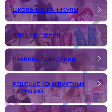
ШКОЛЬНЫЕ КАНИКУЛЫ
ЯЗЫК ОБУЧЕНИЯ
ПРАВИЛА ПОВЕДЕНИЯ
РЕШЕНИЕ КОНФЛИКТНЫХ
СИТУАЦИЙ