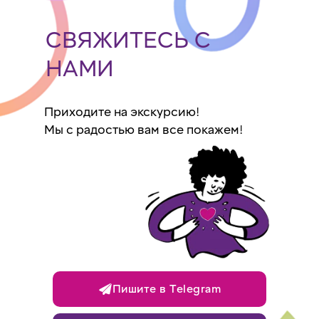
СВЯЖИТЕСЬ С
НАМИ
Приходите на экскурсию!
Мы с радостью вам все покажем!
Пишите в Telegram