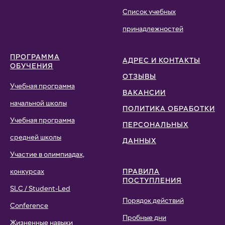
Список учебных
принадлежностей
ПРОГРАММА
АДРЕС И КОНТАКТЫ
ОБУЧЕНИЯ
ОТЗЫВЫ
Учебная программа
ВАКАНСИИ
начальной школы
ПОЛИТИКА ОБРАБОТКИ
Учебная программа
ПЕРСОНАЛЬНЫХ
средней школы
ДАННЫХ
Участие в олимпиадах,
конкурсах
ПРАВИЛА
ПОСТУПЛЕНИЯ
SLC / Student-Led
Порядок действий
Conference
Пробные дни
Жизненные навыки