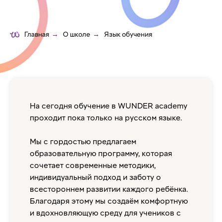
Главная
→
О школе
→
Язык обучения
На сегодня обучение в WUNDER academy
проходит пока только на русском языке.
Мы с гордостью предлагаем
образовательную программу, которая
сочетает современные методики,
индивидуальный подход и заботу о
всестороннем развитии каждого ребёнка.
Благодаря этому мы создаём комфортную
и вдохновляющую среду для учеников с