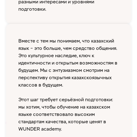
разными интересами и уровнями
подготовки.
Вместе с тем мы понимаем, что казахский
язык – это больше, чем средство общения.
Это культурное наследие, ключ к
идентичности и открытым возможностям в
будущем. Мы с энтузиазмом смотрим на
перспективу открытия казахскоязычных
классов в будущем.
Этот шаг требует серьёзной подготовки:
мы хотим, чтобы обучение на казахском
языке соответствовало высоким
стандартам качества, которые ценят в
WUNDER academy.