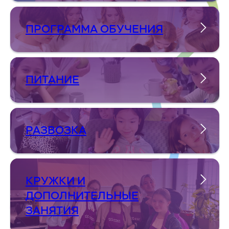
ПРОГРАММА ОБУЧЕНИЯ
ПИТАНИЕ
РАЗВОЗКА
КРУЖКИ И
ДОПОЛНИТЕЛЬНЫЕ
ЗАНЯТИЯ