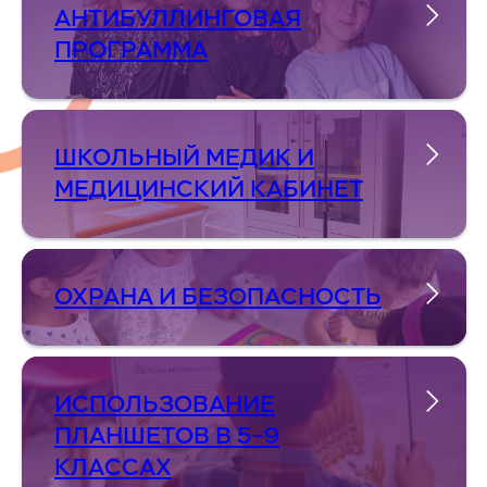
АНТИБУЛЛИНГОВАЯ
ПРОГРАММА
ШКОЛЬНЫЙ МЕДИК И
МЕДИЦИНСКИЙ КАБИНЕТ
ОХРАНА И БЕЗОПАСНОСТЬ
ИСПОЛЬЗОВАНИЕ
ПЛАНШЕТОВ В 5–9
КЛАССАХ