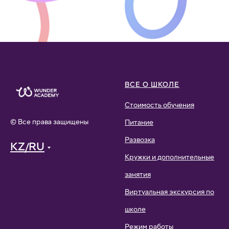
ВСЕ О ШКОЛЕ
Стоимость обучения
© Все права защищены
Питание
Развозка
KZ/RU
Кружки и дополнительные
занятия
Виртуальная экскурсия по
школе
Режим работы