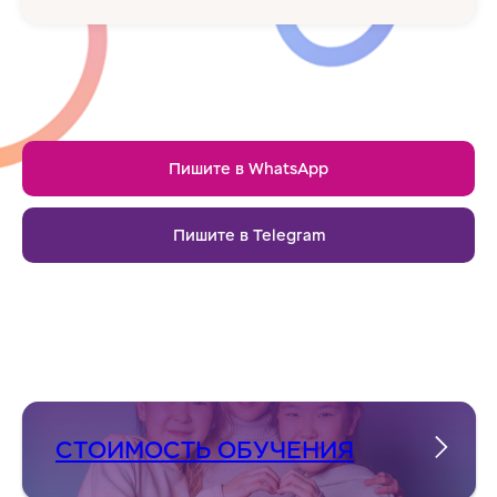
Пишите в WhatsApp
Пишите в Telegram
СТОИМОСТЬ ОБУЧЕНИЯ