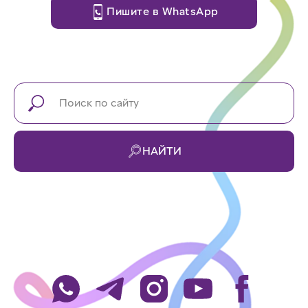
Пишите в WhatsApp
НАЙТИ