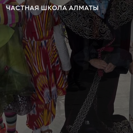
ЧАСТНАЯ ШКОЛА АЛМАТЫ