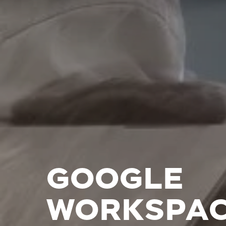
GOOGLE
WORKSPAC