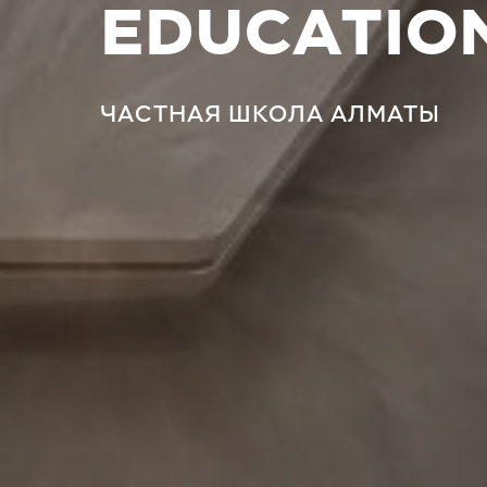
EDUCATIO
ЧАСТНАЯ ШКОЛА АЛМАТЫ