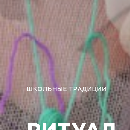
ШКОЛЬНЫЕ ТРАДИЦИИ