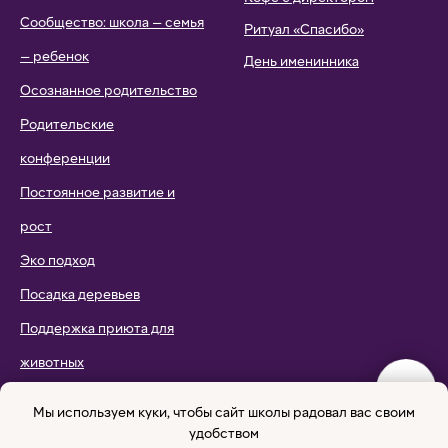
Сообщество: школа — семья
Ритуал «Спасибо»
— ребенок
День именинника
Осознанное родительство
Родительские
конференции
Постоянное развитие и
рост
Эко подход
Посадка деревьев
Поддержка приюта для
животных
Экосплавы
Мы используем куки, чтобы сайт школы радовал вас своим
удобством