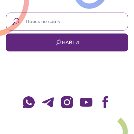
НАЙТИ