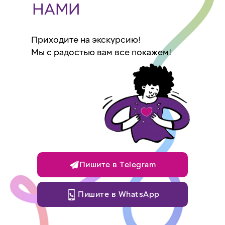
НАМИ
Приходите на экскурсию!
Мы с радостью вам все покажем!
Пишите в Telegram
Пишите в WhatsApp