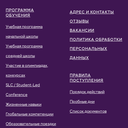
ПРОГРАММА
АДРЕС И КОНТАКТЫ
ОБУЧЕНИЯ
ОТЗЫВЫ
Учебная программа
ВАКАНСИИ
начальной школы
ПОЛИТИКА ОБРАБОТКИ
Учебная программа
ПЕРСОНАЛЬНЫХ
средней школы
ДАННЫХ
Участие в олимпиадах,
конкурсах
ПРАВИЛА
ПОСТУПЛЕНИЯ
SLC / Student-Led
Порядок действий
Conference
Пробные дни
Жизненные навыки
Список документов
Глобальные компетенции
Образовательные поездки