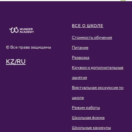
ВСЕ О ШКОЛЕ
Стоимость обучения
© Все права защищены
Питание
Развозка
KZ/RU
Кружки и дополнительные
занятия
Виртуальная экскурсия по
школе
Режим работы
Школьная форма
Школьные каникулы