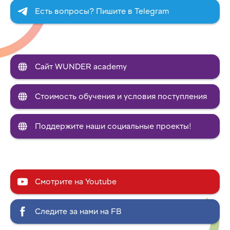
Есть вопросы? Пишите в Telegram
Сайт WUNDER academy
Стоимость обучения и условия поступления
Поддержите наши социальные проекты!
Смотрите на Youtube
Следите за нами на FB