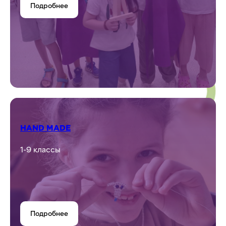
Подробнее
HAND MADE
1-9 классы
Подробнее