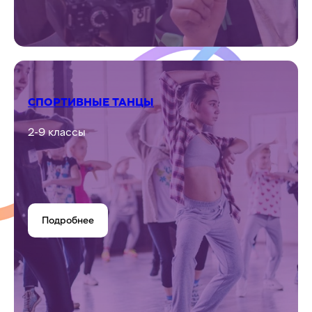
СПОРТИВНЫЕ ТАНЦЫ
2-9 классы
Подробнее