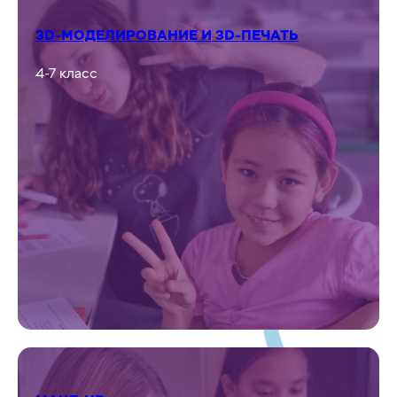
3D-МОДЕЛИРОВАНИЕ И 3D-ПЕЧАТЬ
4-7 класс