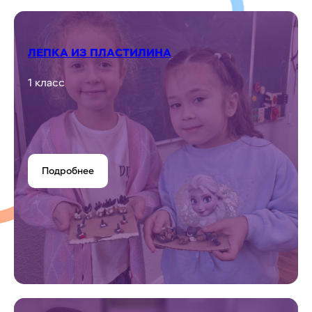
ЛЕПКА ИЗ ПЛАСТИЛИНА
1 класс
Подробнее