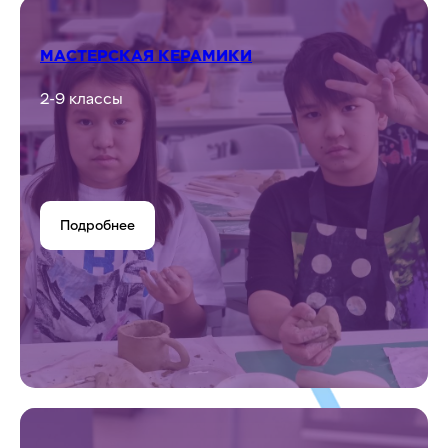
МАСТЕРСКАЯ КЕРАМИКИ
2-9 классы
Подробнее