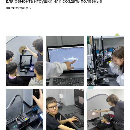
для ремонта игрушки или создать полезные
аксессуары.