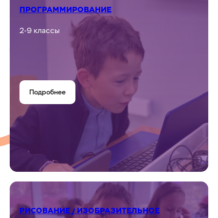
ПРОГРАММИРОВАНИЕ
2-9 классы
Подробнее
РИСОВАНИЕ / ИЗОБРАЗИТЕЛЬНОЕ