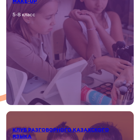
MAKE-UP
5-8 класс
КЛУБ РАЗГОВОРНОГО КАЗАХСКОГО
ЯЗЫКА