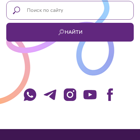
НАЙТИ