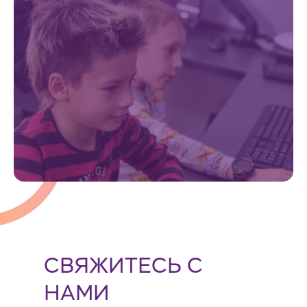
СВЯЖИТЕСЬ С
НАМИ