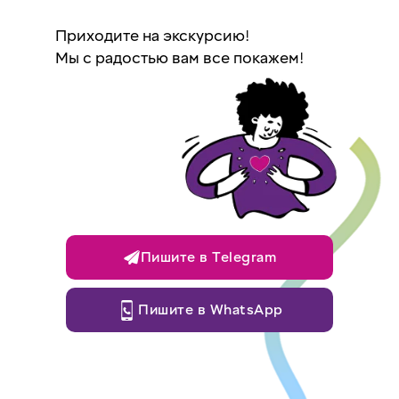
Приходите на экскурсию!
Мы с радостью вам все покажем!
Пишите в Telegram
Пишите в WhatsApp