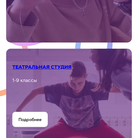
ТЕАТРАЛЬНАЯ СТУДИЯ
1-9 классы
Подробнее