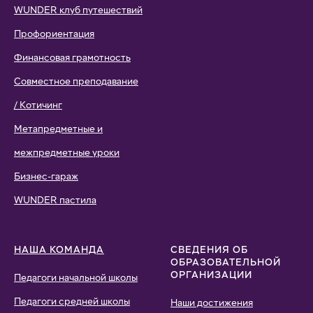
WUNDER клуб путешествий
Профориентация
Финансовая грамотность
Совместное преподавание
/ Котичинг
Метапредметные и
межпредметные уроки
Бизнес-гараж
WUNDER пастила
НАША КОМАНДА
СВЕДЕНИЯ ОБ
ОБРАЗОВАТЕЛЬНОЙ
ОРГАНИЗАЦИИ
Педагоги начальной школы
Педагоги средней школы
Наши достижения