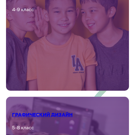
4-9 класс
ГРАФИЧЕСКИЙ ДИЗАЙН
5-8 класс