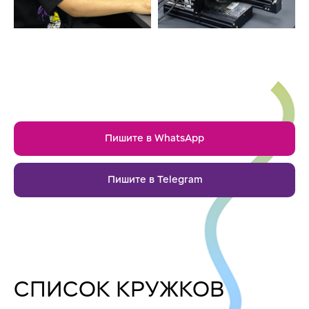
Пишите в WhatsApp
Пишите в Telegram
СПИСОК КРУЖКОВ