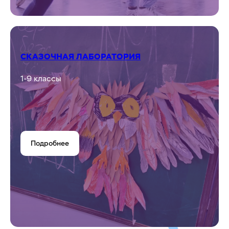
СКАЗОЧНАЯ ЛАБОРАТОРИЯ
1-9 классы
Подробнее