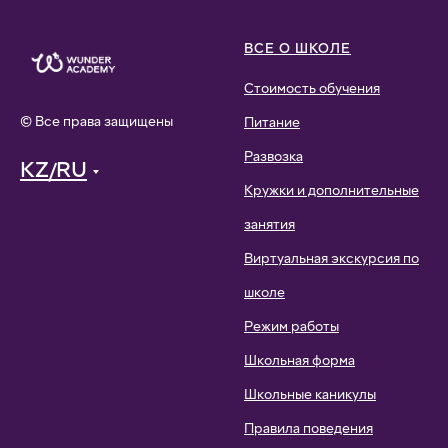
ВСЕ О ШКОЛЕ
Стоимость обучения
© Все права защищены
Питание
Развозка
KZ/RU
Кружки и дополнительные
занятия
Виртуальная экскурсия по
школе
Режим работы
Школьная форма
Школьные каникулы
Правила поведения