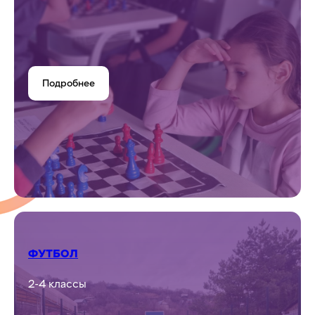
Подробнее
ФУТБОЛ
2-4 классы