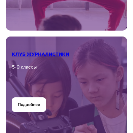
КЛУБ ЖУРНАЛИСТИКИ
5-9 классы
Подробнее