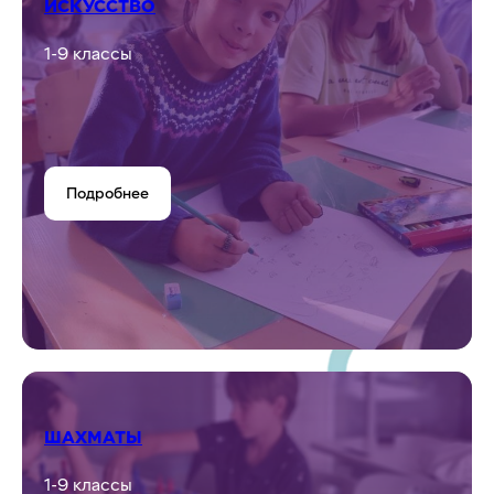
ИСКУССТВО
1-9 классы
Подробнее
ШАХМАТЫ
1-9 классы