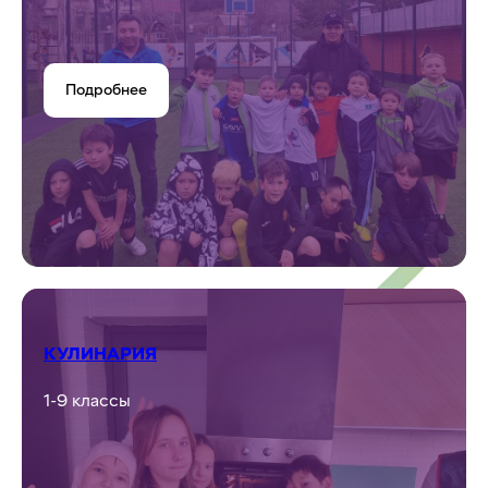
Подробнее
КУЛИНАРИЯ
1-9 классы