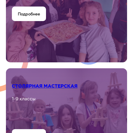
Подробнее
СТОЛЯРНАЯ МАСТЕРСКАЯ
1-9 классы