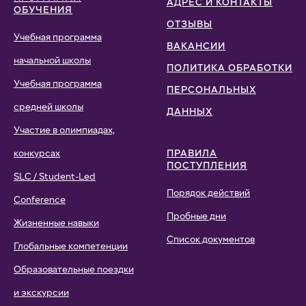
АДРЕС И КОНТАКТЫ
ОБУЧЕНИЯ
ОТЗЫВЫ
Учебная программа
ВАКАНСИИ
начальной школы
ПОЛИТИКА ОБРАБОТКИ
Учебная программа
ПЕРСОНАЛЬНЫХ
средней школы
ДАННЫХ
Участие в олимпиадах,
конкурсах
ПРАВИЛА
ПОСТУПЛЕНИЯ
SLC / Student-Led
Порядок действий
Conference
Пробные дни
Жизненные навыки
Список документов
Глобальные компетенции
Образовательные поездки
и экскурсии