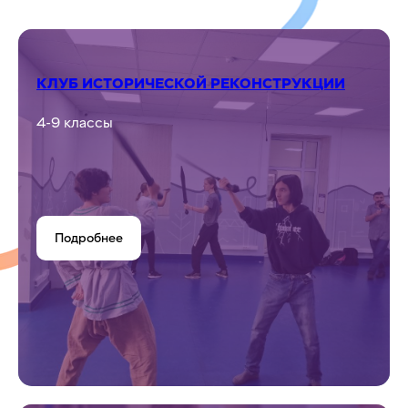
КЛУБ ИСТОРИЧЕСКОЙ РЕКОНСТРУКЦИИ
4-9 классы
Подробнее