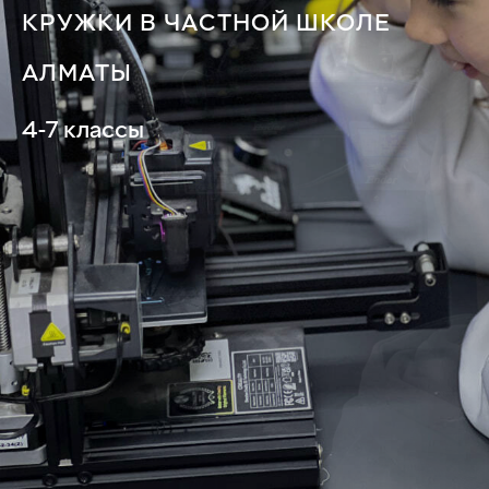
КРУЖКИ В ЧАСТНОЙ ШКОЛЕ
АЛМАТЫ
4-7 классы