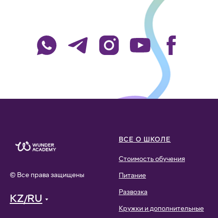
ВСЕ О ШКОЛЕ
Стоимость обучения
© Все права защищены
Питание
Развозка
KZ/RU
Кружки и дополнительные