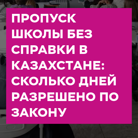
ПРОПУСК
ШКОЛЫ БЕЗ
СПРАВКИ В
КАЗАХСТАНЕ:
СКОЛЬКО ДНЕЙ
РАЗРЕШЕНО ПО
ЗАКОНУ