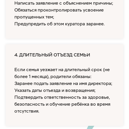
Написать заявление с объяснением причины;
Обязаться проконтролировать усвоение
пропущенных тем;
Предупредить об этом куратора заранее.
4. ДЛИТЕЛЬНЫЙ ОТЪЕЗД СЕМЬИ
Если семья уезжает на длительный срок (не
более 1 месяца), родители обязаны:
Заранее подать заявление на имя директора;
Указать даты отъезда и возвращения;
Подтвердить ответственность за здоровье,
безопасность и обучение ребёнка во время
отсутствия.