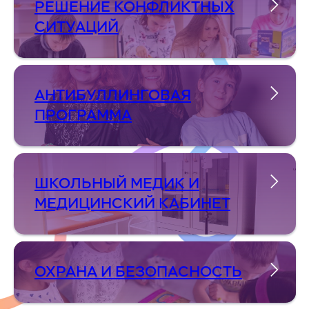
РЕШЕНИЕ КОНФЛИКТНЫХ
СИТУАЦИЙ
АНТИБУЛЛИНГОВАЯ
ПРОГРАММА
ШКОЛЬНЫЙ МЕДИК И
МЕДИЦИНСКИЙ КАБИНЕТ
ОХРАНА И БЕЗОПАСНОСТЬ