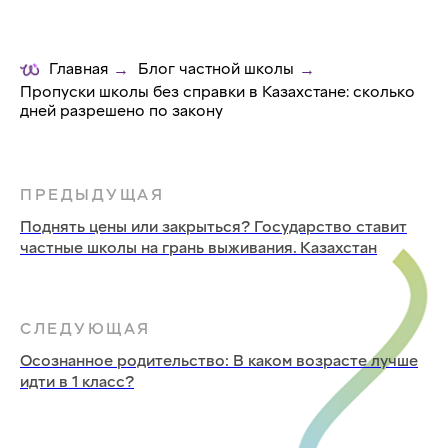
Главная
Блог частной школы
→
→
Пропуски школы без справки в Казахстане: сколько
дней разрешено по закону
ПРЕДЫДУЩАЯ
Поднять цены или закрыться? Государство ставит
частные школы на грань выживания. Казахстан
СЛЕДУЮЩАЯ
Осознанное родительство: В каком возрасте лучше
идти в 1 класс?