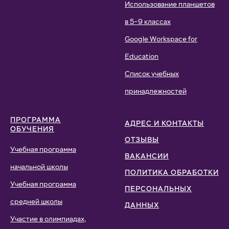
Использование планшетов
в 5–9 классах
Google Workspace for
Education
Список учебных
принадлежностей
ПРОГРАММА
АДРЕС И КОНТАКТЫ
ОБУЧЕНИЯ
ОТЗЫВЫ
Учебная программа
ВАКАНСИИ
начальной школы
ПОЛИТИКА ОБРАБОТКИ
Учебная программа
ПЕРСОНАЛЬНЫХ
средней школы
ДАННЫХ
Участие в олимпиадах,