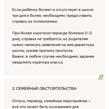
Если ребёнок болеет и отсутствует в школе
три дня и более, необходимо предоставить
справку из поликлиники.
При более коротком периоде болезни (1–2
дня), справка не требуется, но родителям
нужно написать заявление на имя директора
школы, указав причину пропуска.
Важно: в любом случае необходимо заранее
уведомить куратора класса.
2. СЕМЕЙНЫЕ ОБСТОЯТЕЛЬСТВА
Отпуск, переезд, семейные мероприятия —
всё это может быть основанием для