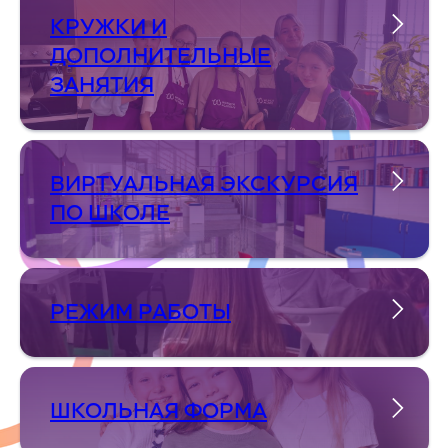
КРУЖКИ И
ДОПОЛНИТЕЛЬНЫЕ
ЗАНЯТИЯ
ВИРТУАЛЬНАЯ ЭКСКУРСИЯ
ПО ШКОЛЕ
РЕЖИМ РАБОТЫ
ШКОЛЬНАЯ ФОРМА