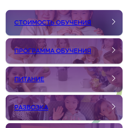
СТОИМОСТЬ ОБУЧЕНИЯ
ПРОГРАММА ОБУЧЕНИЯ
ПИТАНИЕ
РАЗВОЗКА