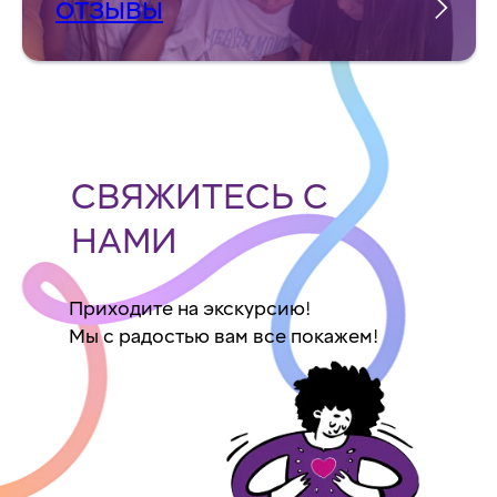
ОТЗЫВЫ
СВЯЖИТЕСЬ С
НАМИ
Приходите на экскурсию!
Мы с радостью вам все покажем!