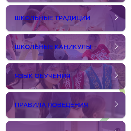
ШКОЛЬНЫЕ ТРАДИЦИИ
ШКОЛЬНЫЕ КАНИКУЛЫ
ЯЗЫК ОБУЧЕНИЯ
ПРАВИЛА ПОВЕДЕНИЯ