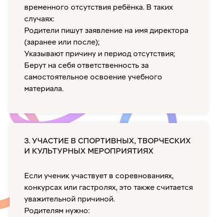
временного отсутствия ребёнка. В таких
случаях:
Родители пишут заявление на имя директора
(заранее или после);
Указывают причину и период отсутствия;
Берут на себя ответственность за
самостоятельное освоение учебного
материала.
3. УЧАСТИЕ В СПОРТИВНЫХ, ТВОРЧЕСКИХ
И КУЛЬТУРНЫХ МЕРОПРИЯТИЯХ
Если ученик участвует в соревнованиях,
конкурсах или гастролях, это также считается
уважительной причиной.
Родителям нужно: