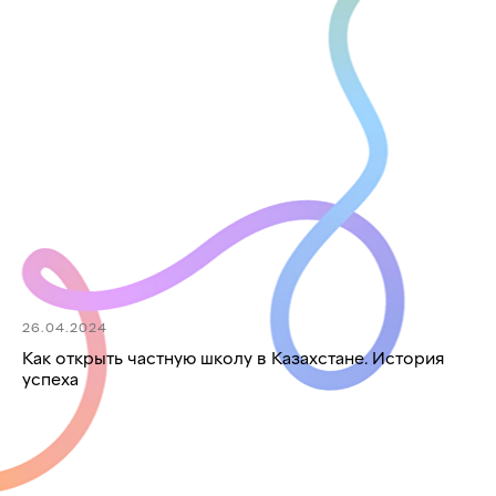
26.04.2024
Как открыть частную школу в Казахстане. История
успеха