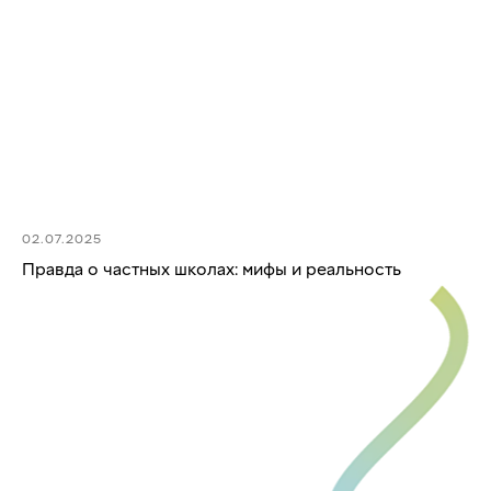
02.07.2025
Правда о частных школах: мифы и реальность