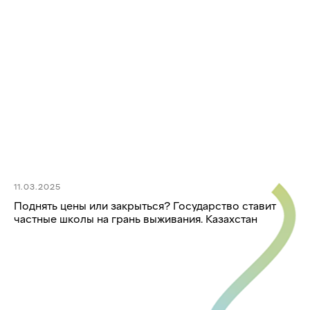
11.03.2025
Поднять цены или закрыться? Государство ставит
частные школы на грань выживания. Казахстан