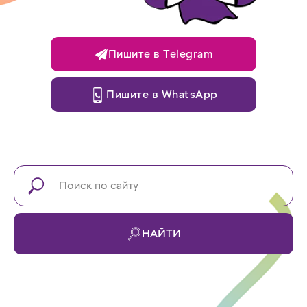
Пишите в Telegram
Пишите в WhatsApp
НАЙТИ