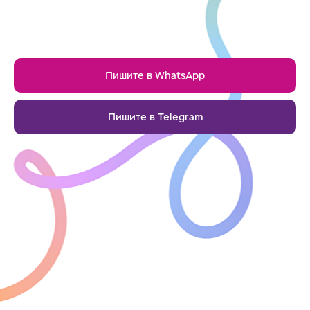
Пишите в WhatsApp
Пишите в Telegram