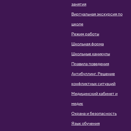
занятия
Виртуальная экскурсия по
школе
Режим работы
Школьная форма
Школьные каникулы
Правила поведения
Антибуллинг. Решение
конфликтных ситуаций
Медицинский кабинет и
медик
Охрана и безопасность
Язык обучения