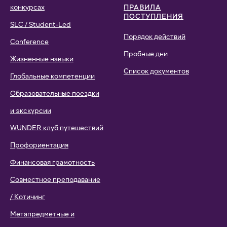
конкурсах
ПРАВИЛА
ПОСТУПЛЕНИЯ
SLC / Student-Led
Порядок действий
Conference
Пробные дни
Жизненные навыки
Список документов
Глобальные компетенции
Образовательные поездки
и экскурсии
WUNDER клуб путешествий
Профориентация
Финансовая грамотность
Совместное преподавание
/ Котичинг
Метапредметные и