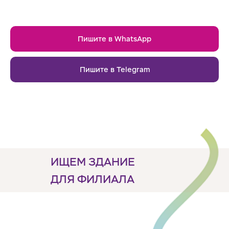
Пишите в WhatsApp
Пишите в Telegram
ИЩЕМ ЗДАНИЕ
ДЛЯ ФИЛИАЛА