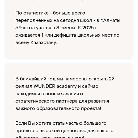
По статистике - больше всего
переполненных на сегодня школ - в г.Алматы:
59 школ учатся в 3 смены! К 2025 г
ожидается 1 млн дефицита школьных мест по
всему Казахстану.
В ближайший год мы намерены открыть 2й
филиал WUNDER academy и сейчас
находимся в поиске здания и
стратегического партнера для развития
важного образовательного проекта!
Если Вы хотите стать частью большого
проекта с высокой ценностью для нашего