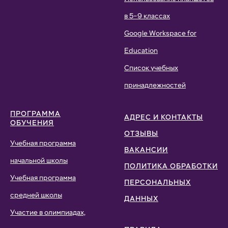
в 5–9 классах
Google Workspace for
Education
Список учебных
принадлежностей
ПРОГРАММА
АДРЕС И КОНТАКТЫ
ОБУЧЕНИЯ
ОТЗЫВЫ
Учебная программа
ВАКАНСИИ
начальной школы
ПОЛИТИКА ОБРАБОТКИ
Учебная программа
ПЕРСОНАЛЬНЫХ
средней школы
ДАННЫХ
Участие в олимпиадах,