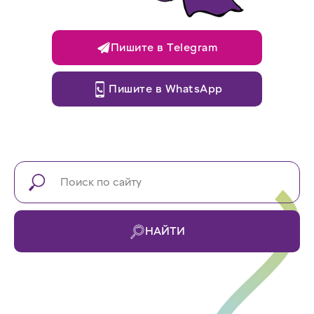
Пишите в Telegram
Пишите в WhatsApp
НАЙТИ