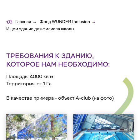
Главная
→
Фонд WUNDER Inclusion
→
Ищем здание для филиала школы
ТРЕБОВАНИЯ К ЗДАНИЮ,
КОТОРОЕ НАМ НЕОБХОДИМО:
Площадь: 4000 кв м
Территория: от 1 Га
В качестве примера - объект A-club (на фото)