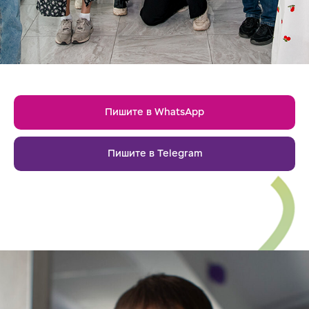
Пишите в WhatsApp
Пишите в Telegram