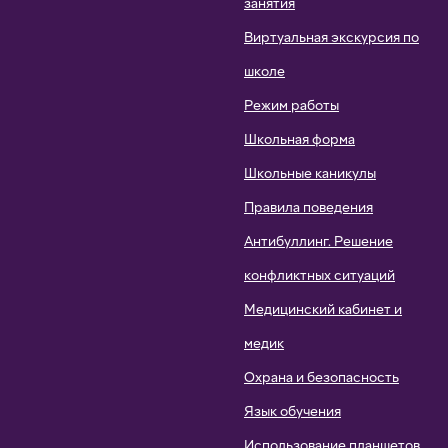
занятия
Виртуальная экскурсия по
школе
Режим работы
Школьная форма
Школьные каникулы
Правила поведения
Антибуллинг. Решение
конфликтных ситуаций
Медицинский кабинет и
медик
Охрана и безопасность
Язык обучения
Использование планшетов