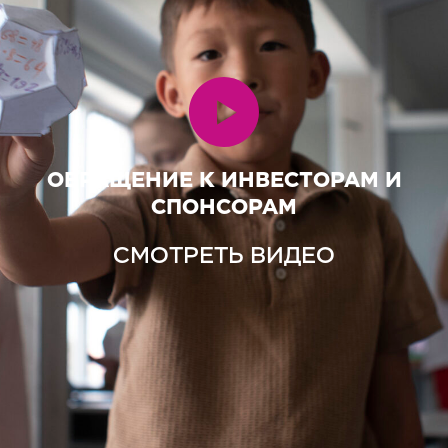
ОБРАЩЕНИЕ К ИНВЕСТОРАМ И
СПОНСОРАМ
СМОТРЕТЬ ВИДЕО