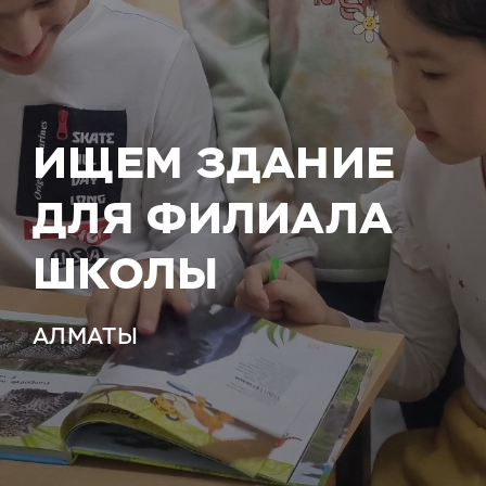
ИЩЕМ ЗДАНИЕ
ДЛЯ ФИЛИАЛА
ШКОЛЫ
АЛМАТЫ