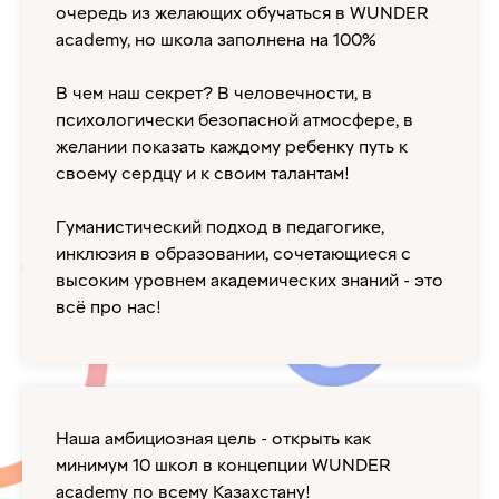
очередь из желающих обучаться в WUNDER
academy, но школа заполнена на 100%
В чем наш секрет? В человечности, в
психологически безопасной атмосфере, в
желании показать каждому ребенку путь к
своему сердцу и к своим талантам!
Гуманистический подход в педагогике,
инклюзия в образовании, сочетающиеся с
высоким уровнем академических знаний - это
всё про нас!
Наша амбициозная цель - открыть как
минимум 10 школ в концепции WUNDER
academy по всему Казахстану!