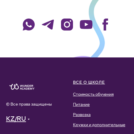
ВСЕ О ШКОЛЕ
Стоимость обучения
© Все права защищены
Питание
Развозка
KZ/RU
Кружки и дополнительные