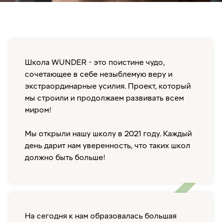
Школа WUNDER - это поистине чудо,
сочетающее в себе незыблемую веру и
экстраординарные усилия. Проект, который
мы строили и продолжаем развивать всем
миром!
Мы открыли нашу школу в 2021 году. Каждый
день дарит нам уверенность, что таких школ
должно быть больше!
На сегодня к нам образовалась большая