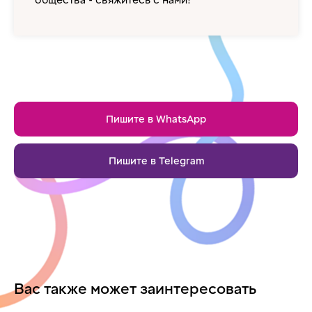
общества - свяжитесь с нами!
Пишите в WhatsApp
Пишите в Telegram
Вас также может заинтересовать