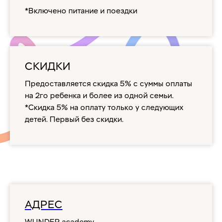
*Включено питание и поездки
СКИДКИ
Предоставляется скидка 5% с суммы оплаты
на 2го ребенка и более из одной семьи.
*Скидка 5% на оплату только у следующих
детей. Первый без скидки.
АДРЕС
WUNDER academy