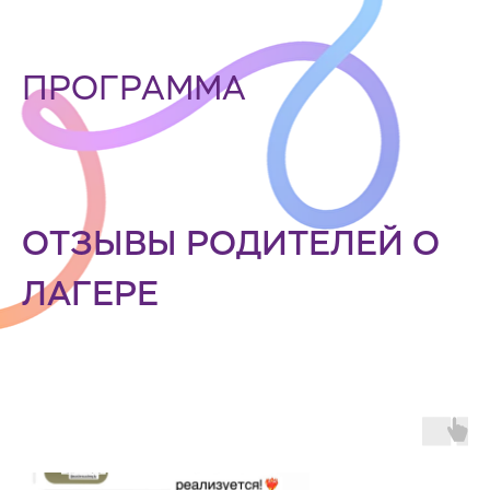
ПРОГРАММА
ОТЗЫВЫ РОДИТЕЛЕЙ О
ЛАГЕРЕ