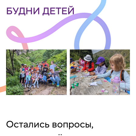
БУДНИ ДЕТЕЙ
Остались вопросы,