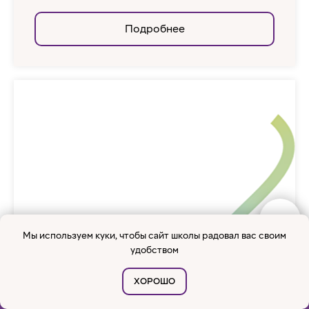
Подробнее
Мы используем куки, чтобы сайт школы радовал вас своим
удобством
ХОРОШО
Стоимость и скидки
Программа