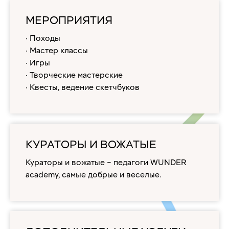
МЕРОПРИЯТИЯ
· Походы
· Мастер классы
· Игры
· Творческие мастерские
· Квесты, ведение скетчбуков
КУРАТОРЫ И ВОЖАТЫЕ
Кураторы и вожатые – педагоги WUNDER
academy, самые добрые и веселые.