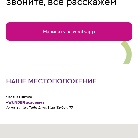
звоните, всё расскажем
Написать на whatsapp
НАШЕ МЕСТОПОЛОЖЕНИЕ
Частная школа
«
WUNDER academy
»
Алматы, Кок-Тобе 2, ул. Кыз Жибек, 77