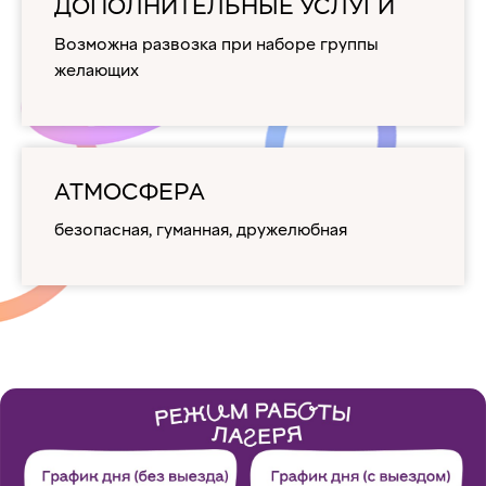
ДОПОЛНИТЕЛЬНЫЕ УСЛУГИ
Возможна развозка при наборе группы
желающих
АТМОСФЕРА
безопасная, гуманная, дружелюбная