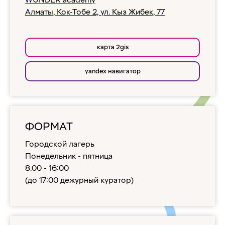
Алматы, Кок-Тобе 2, ул. Кыз Жибек, 77
карта 2gis
yandex навигатор
ФОРМАТ
Городской лагерь
Понедельник - пятница
8.00 - 16:00
(до 17:00 дежурный куратор)