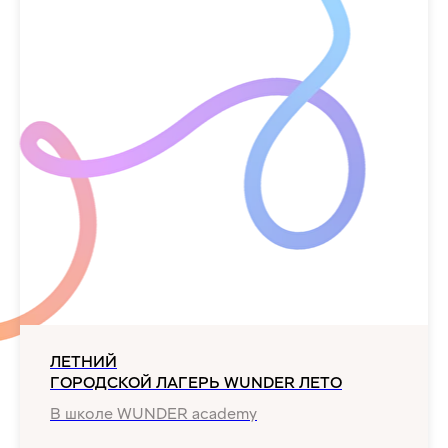
ЛЕТНИЙ
ГОРОДСКОЙ ЛАГЕРЬ WUNDER ЛЕТО
В школе WUNDER academy