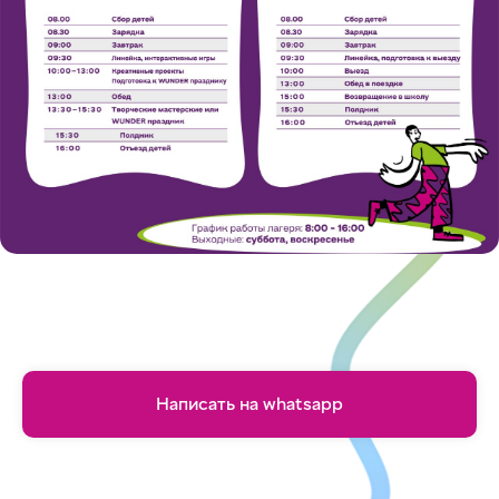
Написать на whatsapp