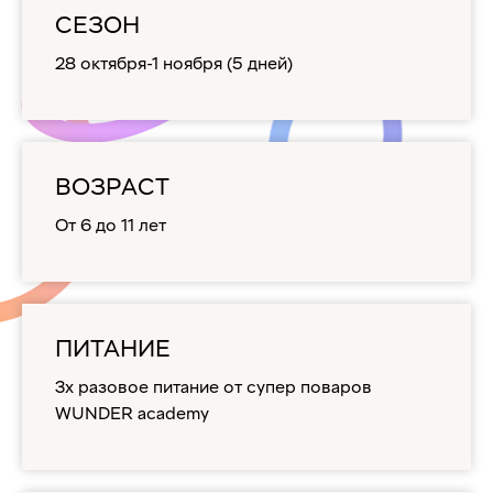
СЕЗОН
28 октября-1 ноября (5 дней)
ВОЗРАСТ
От 6 до 11 лет
ПИТАНИЕ
3х разовое питание от супер поваров
WUNDER academy