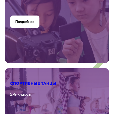
ТЕАТРАЛЬНАЯ СТУДИЯ
1-9 классы
Подробнее