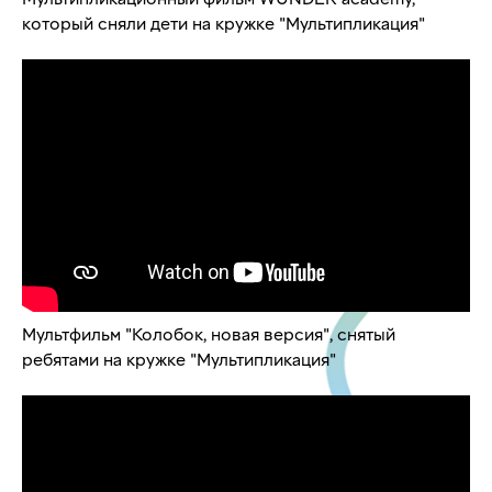
который сняли дети на кружке "Мультипликация"
Мультфильм "Колобок, новая версия", снятый
ребятами на кружке "Мультипликация"