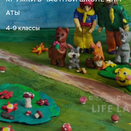
АТЫ
4-9 классы