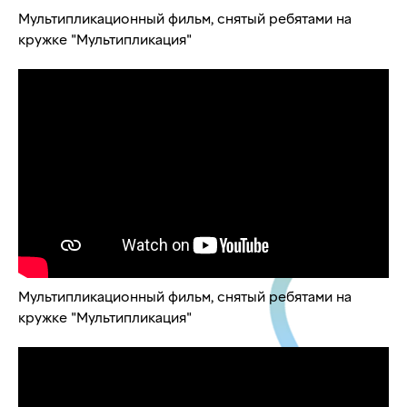
Мультипликационный фильм, снятый ребятами на
кружке "Мультипликация"
Мультипликационный фильм, снятый ребятами на
кружке "Мультипликация"