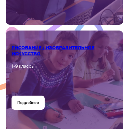
Подробнее
ПРОГРАММИРОВАНИЕ
2-9 классы