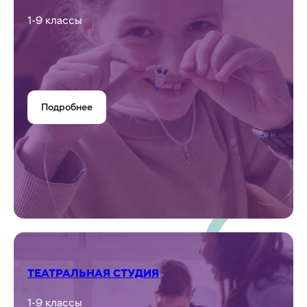
СТОЛЯРНАЯ МАСТЕРСКАЯ
1-9 классы
Подробнее