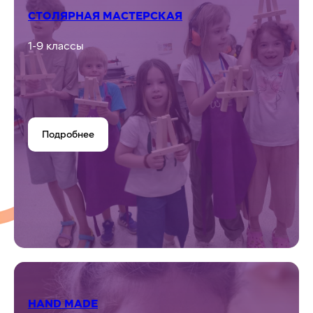
КУЛИНАРИЯ
1-9 классы
Подробнее