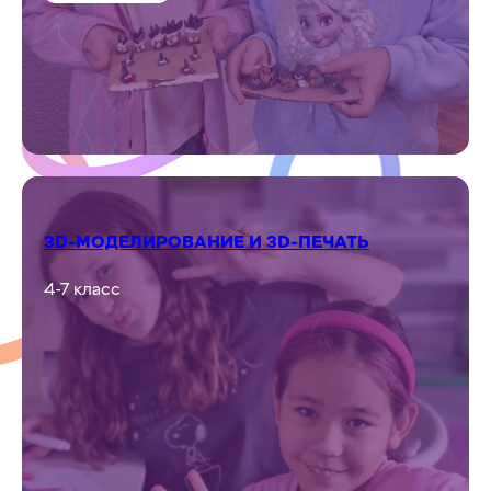
Подробнее
ЛЕПКА ИЗ ПЛАСТИЛИНА
1 класс