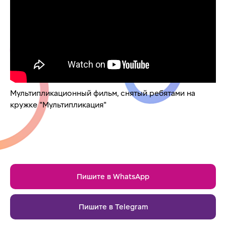
Мультипликационный фильм, снятый ребятами на
кружке "Мультипликация"
Пишите в WhatsApp
Пишите в Telegram