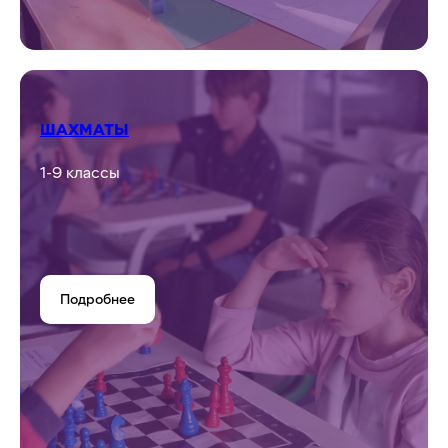
Подробнее
РИСОВАНИЕ / ИЗОБРАЗИТЕЛЬНОЕ
ИСКУССТВО
1-9 классы