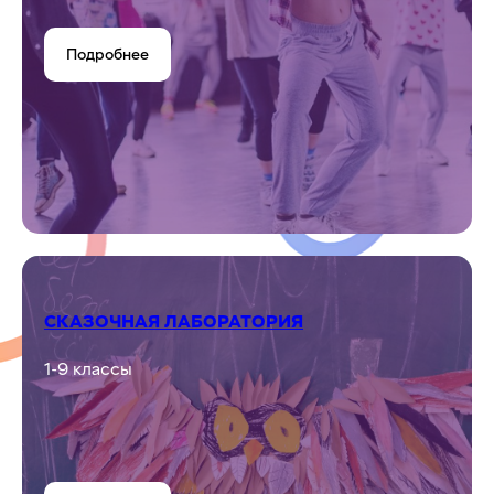
КЛУБ ЖУРНАЛИСТИКИ
5-9 классы
Подробнее
СПОРТИВНЫЕ ТАНЦЫ