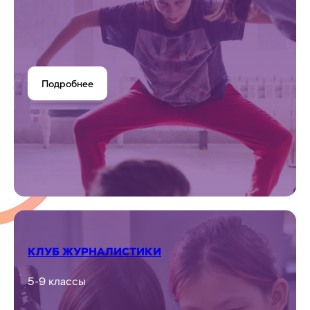
HAND MADE
1-9 классы
Подробнее