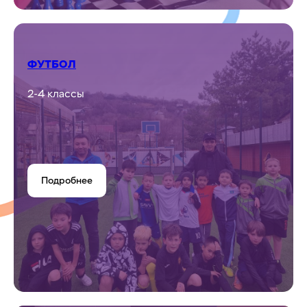
Подробнее
ШАХМАТЫ
1-9 классы
Подробнее