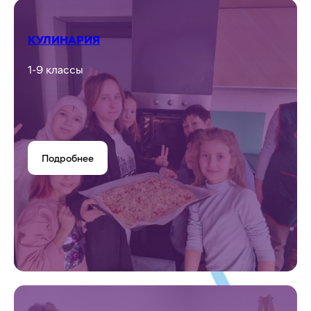
ФУТБОЛ
2-4 классы
Подробнее