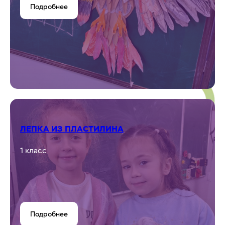
2-9 классы
Подробнее
СКАЗОЧНАЯ ЛАБОРАТОРИЯ
1-9 классы