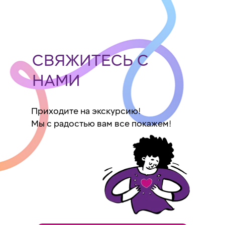
ГРАФИЧЕСКИЙ ДИЗАЙН
5-8 класс