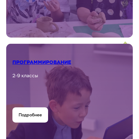
Подробнее
МАСТЕРСКАЯ КЕРАМИКИ
2-9 классы