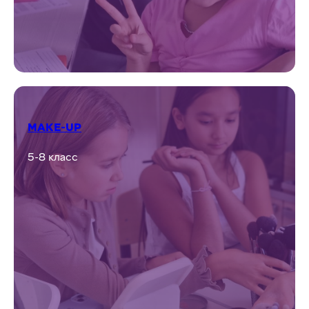
Подробнее
3D-МОДЕЛИРОВАНИЕ И 3D-ПЕЧАТЬ
4-7 класс