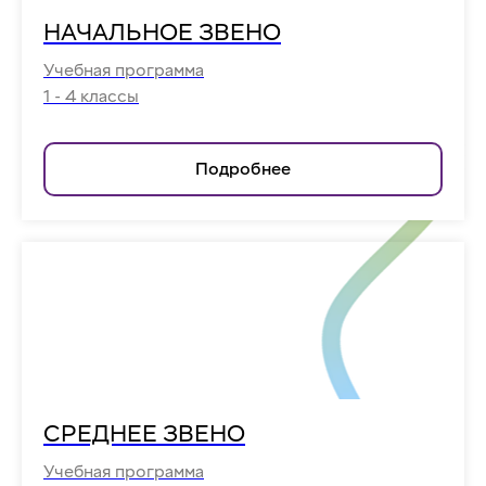
НАЧАЛЬНОЕ ЗВЕНО
Учебная программа
1 - 4 классы
Подробнее
СРЕДНЕЕ ЗВЕНО
Учебная программа