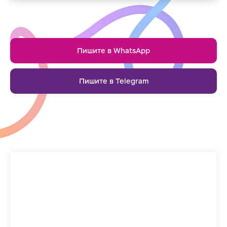
Пишите в WhatsApp
Пишите в Telegram