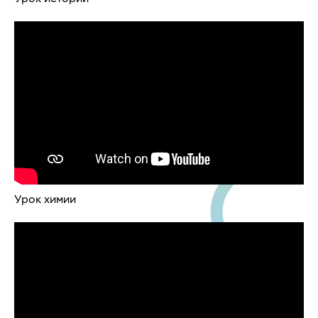
Урок химии