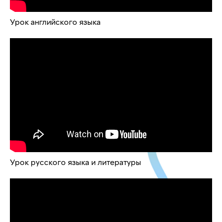
Урок английского языка
Урок русского языка и литературы