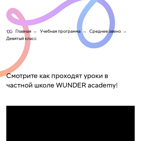
Главная
→
Учебная программа
→
Среднее звено
→
Девятый класс
Смотрите как проходят уроки в
частной школе WUNDER academy!