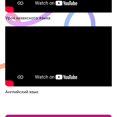
Урок казахского языка
Английский язык