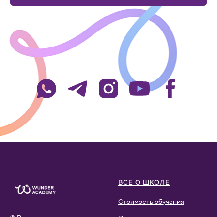
ВСЕ О ШКОЛЕ
Стоимость обучения