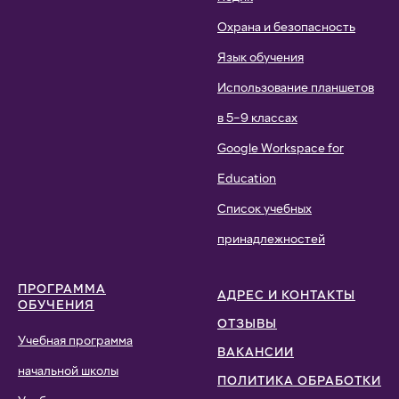
Охрана и безопасность
Язык обучения
Использование планшетов
в 5–9 классах
Google Workspace for
Education
Список учебных
принадлежностей
ПРОГРАММА
АДРЕС И КОНТАКТЫ
ОБУЧЕНИЯ
ОТЗЫВЫ
Учебная программа
ВАКАНСИИ
начальной школы
ПОЛИТИКА ОБРАБОТКИ