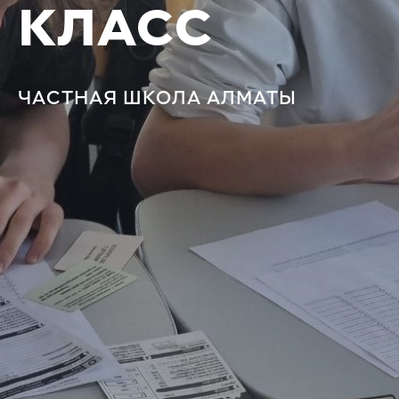
КЛАСС
ЧАСТНАЯ ШКОЛА АЛМАТЫ