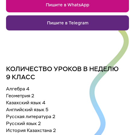
Пишите в WhatsApp
Пишите в Telegram
КОЛИЧЕСТВО УРОКОВ В НЕДЕЛЮ
9 КЛАСС
Алгебра 4
Геометрия 2
Казахский язык 4
Английский язык 5
Русская литература 2
Русский язык 2
История Казахстана 2