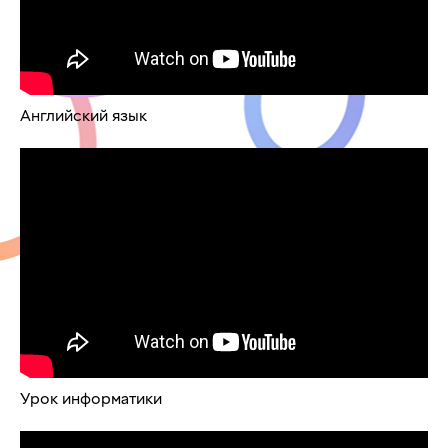
Английский язык
Урок информатики