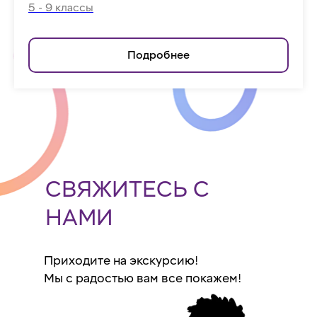
5 - 9 классы
Подробнее
СВЯЖИТЕСЬ С
НАМИ
Приходите на экскурсию!
Мы с радостью вам все покажем!