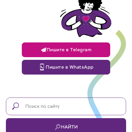
Пишите в Telegram
Пишите в WhatsApp
НАЙТИ