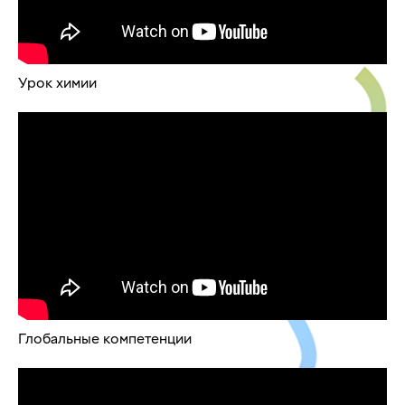
Урок химии
Глобальные компетенции