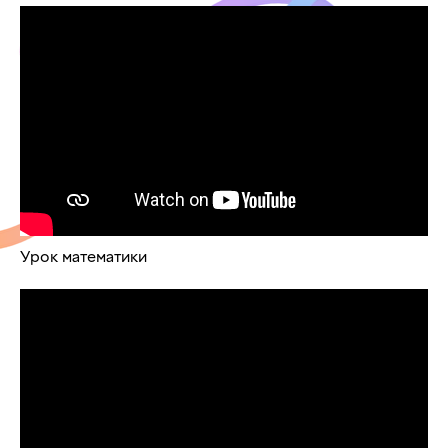
Урок математики