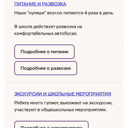
ПИТАНИЕ И РАЗВОЗКА
Наши "нуляши" вкусно питаются 4 раза в день.
В школе действует развозка на
комфортабельных автобусах.
Подробнее о питании
Подробнее о развозке
ЭКСКУРСИИ И ШКОЛЬНЫЕ МЕРОПРИЯТИЯ
Ребята много гуляют, выезжают на экскурсии,
участвуют в общешкольных мероприятиях.