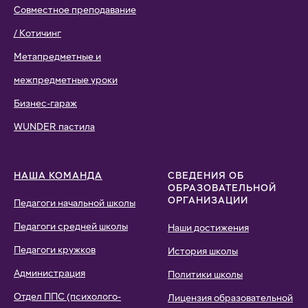
Совместное преподавание
/ Котичинг
Метапредметные и
межпредметные уроки
Бизнес-гараж
WUNDER пастила
НАША КОМАНДА
СВЕДЕНИЯ ОБ
ОБРАЗОВАТЕЛЬНОЙ
ОРГАНИЗАЦИИ
Педагоги начальной школы
Педагоги средней школы
Наши достижения
Педагоги кружков
История школы
Администрация
Политики школы
Отдел ППС (психолого-
Лицензия образовательной