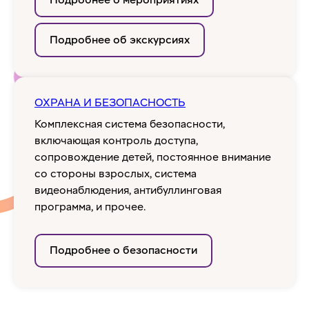
Подробнее о мероприятиях
Подробнее об экскурсиях
ОХРАНА И БЕЗОПАСНОСТЬ
Комплексная система безопасности,
включающая контроль доступа,
сопровождение детей, постоянное внимание
со стороны взрослых, система
видеонаблюдения, антибуллинговая
программа, и прочее.
Подробнее о безопасности