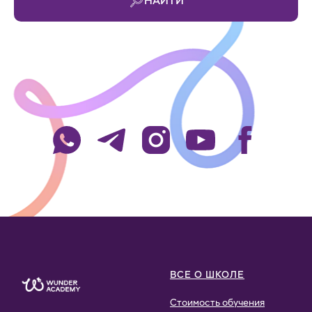
НАЙТИ
ВСЕ О ШКОЛЕ
Стоимость обучения