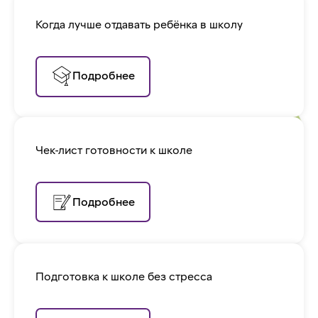
Когда лучше отдавать ребёнка в школу
Подробнее
Чек-лист готовности к школе
Подробнее
Подготовка к школе без стресса