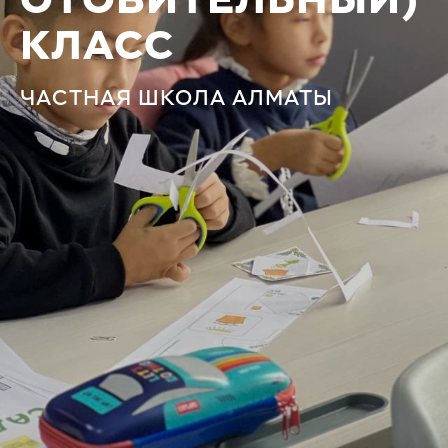
ОТОВИТЕЛЬНЫЙ)
КЛАСС
ЧАСТНАЯ ШКОЛА АЛМАТЫ