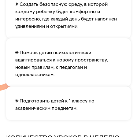
✴️ Создать безопасную среду, в которой
каждому ребенку будет комфортно и
интересно, где каждый день будет наполнен
удивлениями и открытиями.
✴️ Помочь детям психологически
адаптироваться к новому пространству,
новым правилам, к педагогам и
одноклассникам.
✴️ Подготовить детей к 1 классу по
академическим предметам.