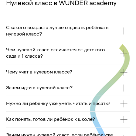
Нулевой класс в WUNDER academy
С какого возраста лучше отдавать ребёнка в
нулевой класс?
Чем нулевой класс отличается от детского
сада и 1 класса?
Чему учат в нулевом классе?
Зачем идти в нулевой класс?
Нужно ли ребёнку уже уметь читать и писать?
Как понять, готов ли ребёнок к школе?
Зачем нужен нулевой класс, если ребёнок уже