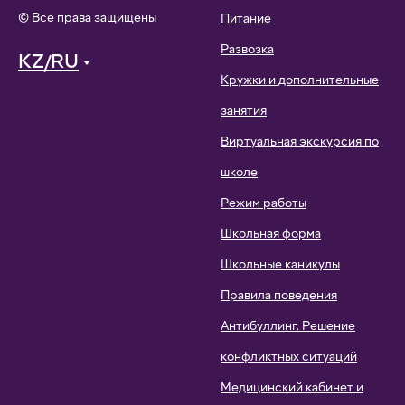
© Все права защищены
Питание
Развозка
KZ/RU
Кружки и дополнительные
занятия
Виртуальная экскурсия по
школе
Режим работы
Школьная форма
Школьные каникулы
Правила поведения
Антибуллинг. Решение
конфликтных ситуаций
Медицинский кабинет и