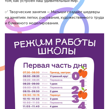
том, как устроен наш удивительный мир.
✅️ Творческие занятия — Малыши создают шедевры
на занятиях лепки, рисования, художественного труда
и бумажного моделирования.