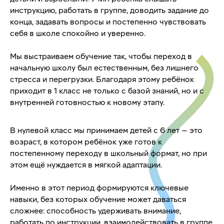
инструкцию, работать в группе, доводить задание до
конца, задавать вопросы и постепенно чувствовать
себя в школе спокойно и уверенно.
Мы выстраиваем обучение так, чтобы переход в
начальную школу был естественным, без лишнего
стресса и перегрузки. Благодаря этому ребёнок
приходит в 1 класс не только с базой знаний, но и с
внутренней готовностью к новому этапу.
В нулевой класс мы принимаем детей с 6 лет — это
возраст, в котором ребёнок уже готов к
постепенному переходу в школьный формат, но при
этом ещё нуждается в мягкой адаптации.
Именно в этот период формируются ключевые
навыки, без которых обучение может даваться
сложнее: способность удерживать внимание,
работать по инструкции, взаимодействовать в группе,