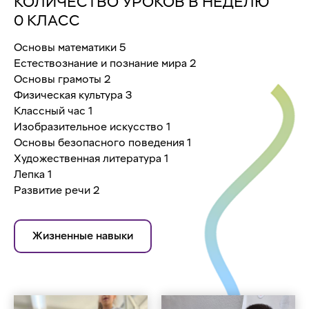
КОЛИЧЕСТВО УРОКОВ В НЕДЕЛЮ
0 КЛАСС
Основы математики 5
Естествознание и познание мира 2
Основы грамоты 2
Физическая культура 3
Классный час 1
Изобразительное искусство 1
Основы безопасного поведения 1
Художественная литература 1
Лепка 1
Развитие речи 2
Жизненные навыки