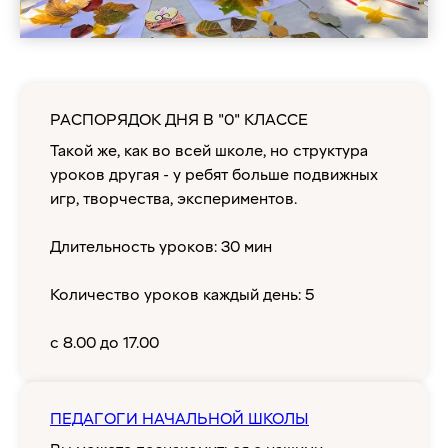
РАСПОРЯДОК ДНЯ В "0" КЛАССЕ
Такой же, как во всей школе, но структура
уроков другая - у ребят больше подвижных
игр, творчества, экспериментов.
Длительность уроков: 30 мин
Количество уроков каждый день: 5
с 8.00 до 17.00
ПЕДАГОГИ НАЧАЛЬНОЙ ШКОЛЫ