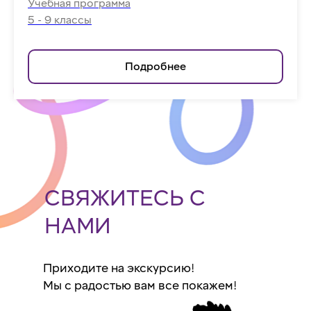
Учебная программа
5 - 9 классы
Подробнее
СВЯЖИТЕСЬ С
НАМИ
Приходите на экскурсию!
Мы с радостью вам все покажем!