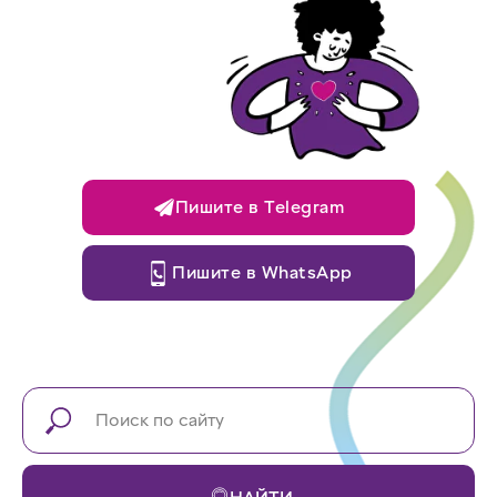
Пишите в Telegram
Пишите в WhatsApp