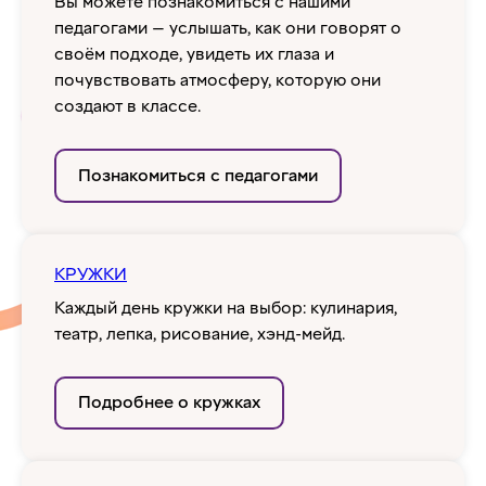
Вы можете познакомиться с нашими
педагогами — услышать, как они говорят о
своём подходе, увидеть их глаза и
почувствовать атмосферу, которую они
создают в классе.
Познакомиться с педагогами
КРУЖКИ
Каждый день кружки на выбор: кулинария,
театр, лепка, рисование, хэнд-мейд.
Подробнее о кружках