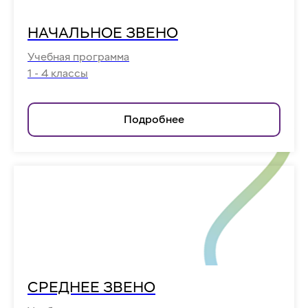
НАЧАЛЬНОЕ ЗВЕНО
Учебная программа
1 - 4 классы
Подробнее
СРЕДНЕЕ ЗВЕНО