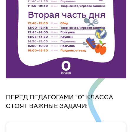
ПЕРЕД ПЕДАГОГАМИ "0" КЛАССА
СТОЯТ ВАЖНЫЕ ЗАДАЧИ: