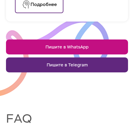
Подробнее
Пишите в WhatsApp
Пишите в Telegram
FAQ