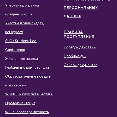
Учебная программа
ПЕРСОНАЛЬНЫХ
средней школы
ДАННЫХ
Участие в олимпиадах,
конкурсах
ПРАВИЛА
ПОСТУПЛЕНИЯ
SLC / Student-Led
Порядок действий
Conference
Пробные дни
Жизненные навыки
Список документов
Глобальные компетенции
Образовательные поездки
и экскурсии
WUNDER клуб путешествий
Профориентация
Финансовая грамотность