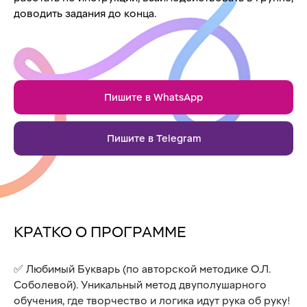
доводить задания до конца.
Пишите в WhatsApp
Пишите в Telegram
КРАТКО О ПРОГРАММЕ
✅️ Любимый Букварь (по авторской методике О.Л.
Соболевой). Уникальный метод двуполушарного
обучения, где творчество и логика идут рука об руку!