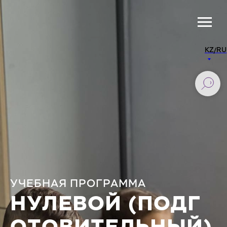
KZ/RU
УЧЕБНАЯ ПРОГРАММА
НУЛЕВОЙ (ПОДГ