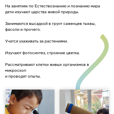
На занятиях по Естествознанию и познанию мира
дети изучают царства живой природы.
Занимаются высадкой в грунт саженцев тыквы,
фасоли и прочего.
Учатся ухаживать за растениями.
Изучают фотосинтез, строение цветка.
Рассматривают клетки живых организмов в
микроскоп
и проводят опыты.