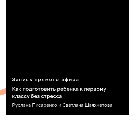
Запись прямого эфира
Как подготовить ребенка к первому
классу без стресса
Руслана Писаренко и Светлана Шаяхметова