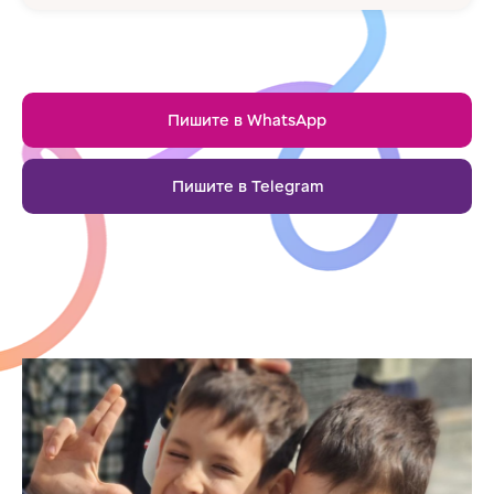
Пишите в WhatsApp
Пишите в Telegram