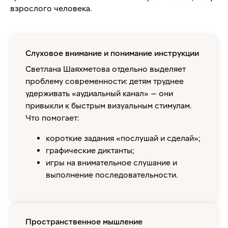
взрослого человека.
Слуховое внимание и понимание инструкции
Светлана Шаяхметова отдельно выделяет
проблему современности: детям труднее
удерживать «аудиальный канал» — они
привыкли к быстрым визуальным стимулам.
Что помогает:
короткие задания «послушай и сделай»;
графические диктанты;
игры на внимательное слушание и
выполнение последовательности.
Пространственное мышление