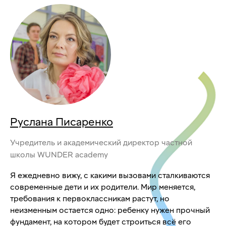
Руслана Писаренко
Учредитель и академический директор частной
школы WUNDER academy
Я ежедневно вижу, с какими вызовами сталкиваются
современные дети и их родители. Мир меняется,
требования к первоклассникам растут, но
неизменным остается одно: ребенку нужен прочный
фундамент, на котором будет строиться всё его