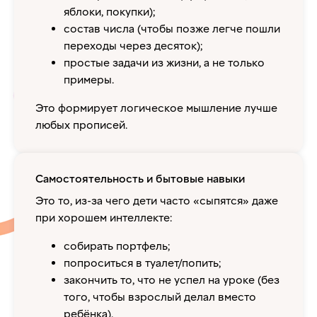
яблоки, покупки);
состав числа (чтобы позже легче пошли
переходы через десяток);
простые задачи из жизни, а не только
примеры.
Это формирует логическое мышление лучше
любых прописей.
Самостоятельность и бытовые навыки
Это то, из-за чего дети часто «сыпятся» даже
при хорошем интеллекте:
собирать портфель;
попроситься в туалет/попить;
закончить то, что не успел на уроке (без
того, чтобы взрослый делал вместо
ребёнка).