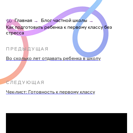
Главная
Блог частной школы
→
→
Как подготовить ребенка к первому классу без
стресса
ПРЕДЫДУЩАЯ
Во сколько лет отдавать ребенка в школу
СЛЕДУЮЩАЯ
Чек-лист: Готовность к первому классу