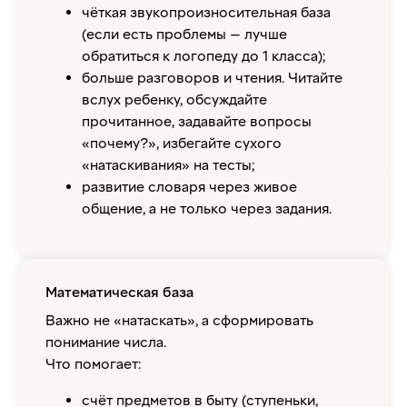
чёткая звукопроизносительная база
(если есть проблемы — лучше
обратиться к логопеду до 1 класса);
больше разговоров и чтения. Читайте
вслух ребенку, обсуждайте
прочитанное, задавайте вопросы
«почему?», избегайте сухого
«натаскивания» на тесты;
развитие словаря через живое
общение, а не только через задания.
Математическая база
Важно не «натаскать», а сформировать
понимание числа.
Что помогает:
счёт предметов в быту (ступеньки,