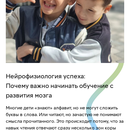
Нейрофизиология успеха:
Почему важно начинать обучение с
развития мозга
Многие дети «знают» алфавит, но не могут сложить
буквы в слова. Или читают, но зачастую не понимают
смысла прочитанного. Это происходит потому, что за
навык чтения отвечают сразу несколько зон коры