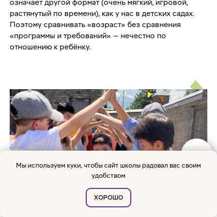
означает другой формат (очень мягкий, игровой,
растянутый по времени), как у нас в детских садах.
Поэтому сравнивать «возраст» без сравнения
«программы и требований» — нечестно по
отношению к ребёнку.
Мы используем куки, чтобы сайт школы радовал вас своим
удобством
ХОРОШО