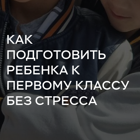
КАК
ПОДГОТОВИТЬ
РЕБЕНКА К
ПЕРВОМУ КЛАССУ
БЕЗ СТРЕССА