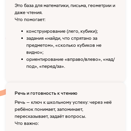
Это база для математики, письма, геометрии и
даже чтения.
Что помогает:
конструирование (лего, кубики);
задания «найди, что спрятано за
предметом», «сколько кубиков не
видно»;
ориентирование «вправо/влево», «над/
под», «перед/за».
Речь и готовность к чтению
Речь — ключ к школьному успеху: через неё
ребёнок понимает, запоминает,
пересказывает, задаёт вопросы.
Что важно: