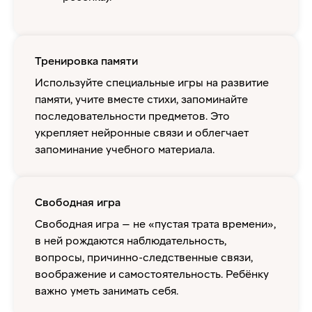
Тренировка памяти
Используйте специальные игры на развитие
памяти, учите вместе стихи, запоминайте
последовательности предметов. Это
укрепляет нейронные связи и облегчает
запоминание учебного материала.
Свободная игра
Свободная игра — не «пустая трата времени»,
в ней рождаются наблюдательность,
вопросы, причинно-следственные связи,
воображение и самостоятельность. Ребёнку
важно уметь занимать себя.