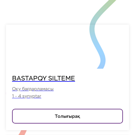
BASTAPQY SILTEME
Оқу бағдарламасы
1 - 4 synyptar
Толығырақ