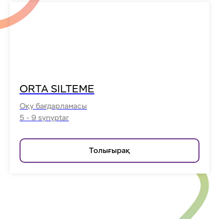
ORTA SILTEME
Оқу бағдарламасы
5 - 9 synyptar
Толығырақ