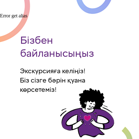
Error get alias