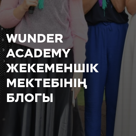
WUNDER
ACADEMY
ЖЕКЕМЕНШІК
МЕКТЕБІНІҢ
БЛОГЫ