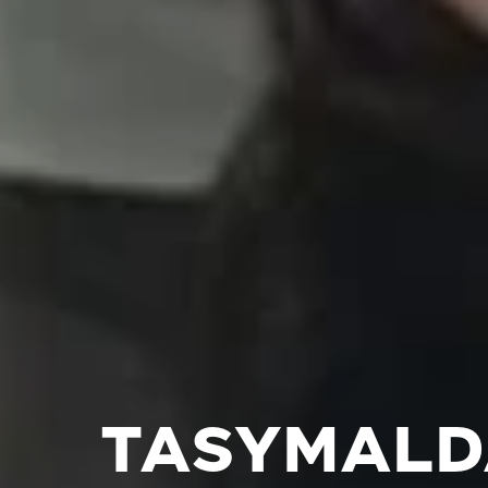
TASYMALD