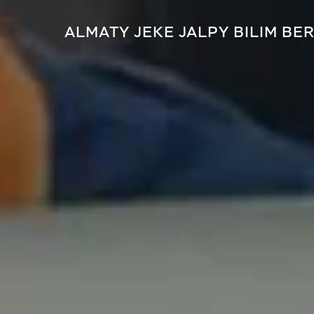
ALMATY JEKE JALPY BILIM BE