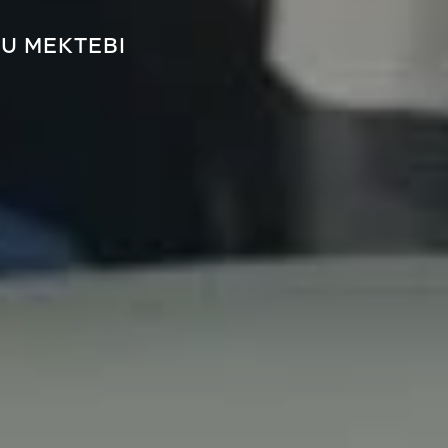
RU MEKTEBI