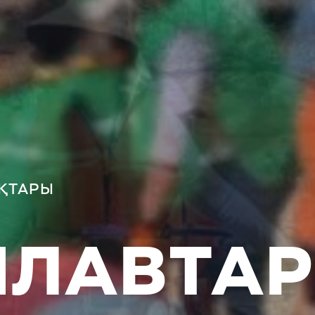
ҚТАРЫ
ПЛАВТАР