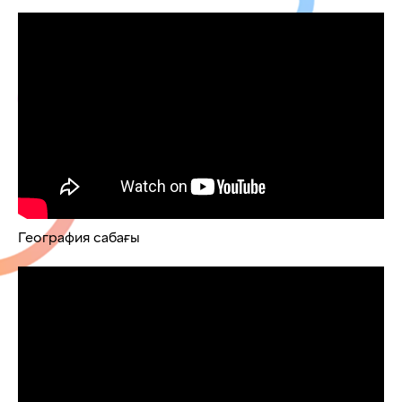
География сабағы