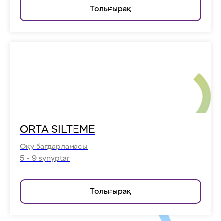
Толығырақ
ORTA SILTEME
Оқу бағдарламасы
5 - 9 synyptar
Толығырақ