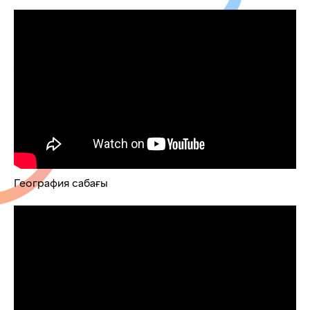
География сабағы