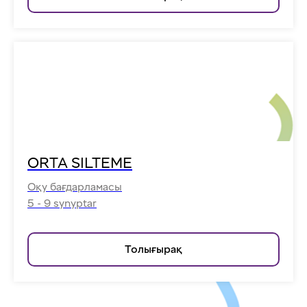
ORTA SILTEME
Оқу бағдарламасы
5 - 9 synyptar
Толығырақ