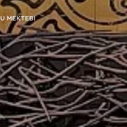
RU MEKTEBI