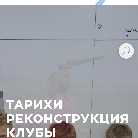
KZ/RU
ТАРИХИ
РЕКОНСТРУКЦИЯ
КЛУБЫ