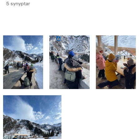
5 synyptar