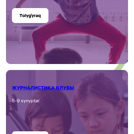
Tolyǵyraq
ЖУРНАЛИСТИКА КЛУБЫ
5-9 synyptar