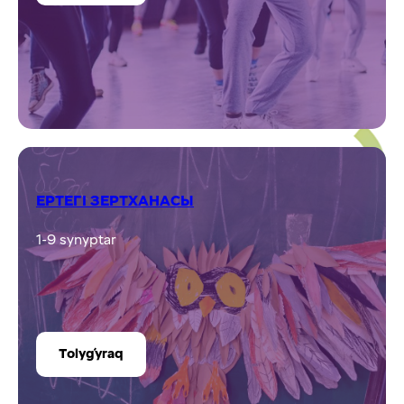
ЕРТЕГІ ЗЕРТХАНАСЫ
1-9 synyptar
Tolyǵyraq