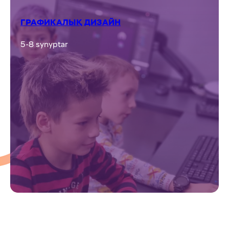
ГРАФИКАЛЫҚ ДИЗАЙН
5-8 synyptar